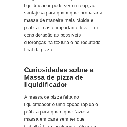
liquidificador pode ser uma opção
vantajosa para quem quer preparar a
massa de maneira mais rápida e
prática, mas é importante levar em
consideração as possíveis
diferenças na textura e no resultado
final da pizza.
Curiosidades sobre a
Massa de pizza de
liquidificador
A massa de pizza feita no
liquidificador é uma opção rápida e
prática para quem quer fazer a
massa em casa sem ter que
trabalhá-la manualmente. Algumas