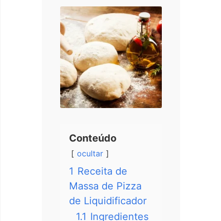
Conteúdo
ocultar
1
Receita de
Massa de Pizza
de Liquidificador
1.1
Ingredientes