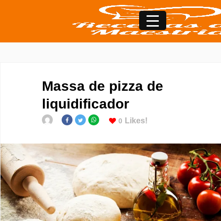
Massa de pizza de
liquidificador
Likes!
0