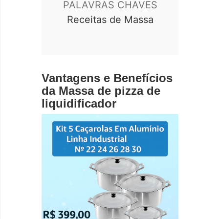
PALAVRAS CHAVES
Receitas de Massa
Vantagens e Benefícios
da Massa de pizza de
liquidificador