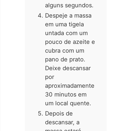
alguns segundos.
Despeje a massa
em uma tigela
untada com um
pouco de azeite e
cubra com um
pano de prato.
Deixe descansar
por
aproximadamente
30 minutos em
um local quente.
Depois de
descansar, a