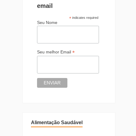
email
*
indicates required
Seu Nome
*
Seu melhor Email
Alimentação Saudável