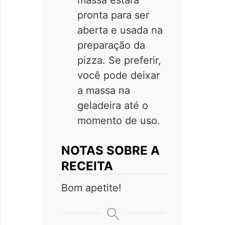
massa estará
pronta para ser
aberta e usada na
preparação da
pizza. Se preferir,
você pode deixar
a massa na
geladeira até o
momento de uso.
NOTAS SOBRE A
RECEITA
Bom apetite!