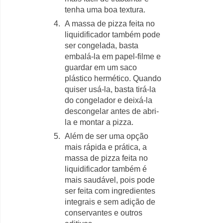
tenha uma boa textura.
A massa de pizza feita no
liquidificador também pode
ser congelada, basta
embalá-la em papel-filme e
guardar em um saco
plástico hermético. Quando
quiser usá-la, basta tirá-la
do congelador e deixá-la
descongelar antes de abri-
la e montar a pizza.
Além de ser uma opção
mais rápida e prática, a
massa de pizza feita no
liquidificador também é
mais saudável, pois pode
ser feita com ingredientes
integrais e sem adição de
conservantes e outros