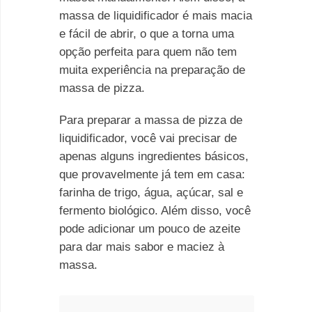
massa de liquidificador é mais macia
e fácil de abrir, o que a torna uma
opção perfeita para quem não tem
muita experiência na preparação de
massa de pizza.
Para preparar a massa de pizza de
liquidificador, você vai precisar de
apenas alguns ingredientes básicos,
que provavelmente já tem em casa:
farinha de trigo, água, açúcar, sal e
fermento biológico. Além disso, você
pode adicionar um pouco de azeite
para dar mais sabor e maciez à
massa.