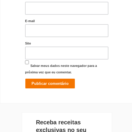
E-mail
Site
Salvar meus dados neste navegador para a
próxima vez que eu comentar.
Receba receitas
exclusivas no seu