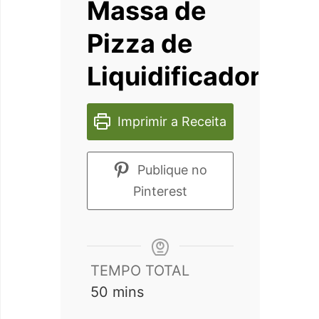
Massa de
Pizza de
Liquidificador
Imprimir a Receita
Publique no
Pinterest
TEMPO TOTAL
minutes
50
mins