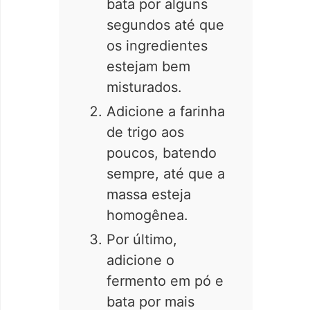
bata por alguns
segundos até que
os ingredientes
estejam bem
misturados.
Adicione a farinha
de trigo aos
poucos, batendo
sempre, até que a
massa esteja
homogênea.
Por último,
adicione o
fermento em pó e
bata por mais