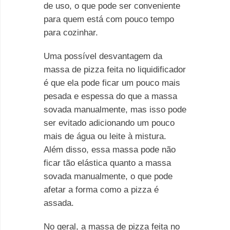
de uso, o que pode ser conveniente
para quem está com pouco tempo
para cozinhar.
Uma possível desvantagem da
massa de pizza feita no liquidificador
é que ela pode ficar um pouco mais
pesada e espessa do que a massa
sovada manualmente, mas isso pode
ser evitado adicionando um pouco
mais de água ou leite à mistura.
Além disso, essa massa pode não
ficar tão elástica quanto a massa
sovada manualmente, o que pode
afetar a forma como a pizza é
assada.
No geral, a massa de pizza feita no