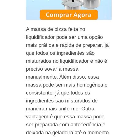
A massa de pizza feita no
liquidificador pode ser uma opção
mais prática e rápida de preparar, já
que todos os ingredientes são
misturados no liquidificador e não é
preciso sovar a massa
manualmente. Além disso, essa
massa pode ser mais homogênea e
consistente, já que todos os
ingredientes são misturados de
maneira mais uniforme. Outra
vantagem é que essa massa pode
ser preparada com antecedência e
deixada na geladeira até o momento