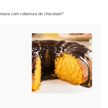
noura com cobertura de chocolate?