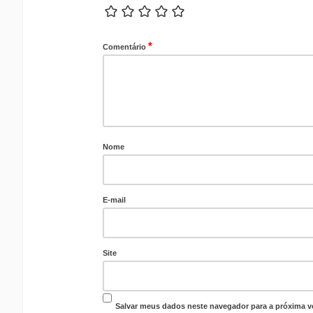
*
Comentário
Nome
E-mail
Site
Salvar meus dados neste navegador para a próxima v