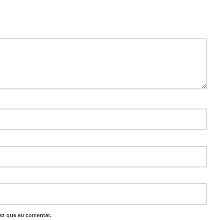
ez que eu comentar.