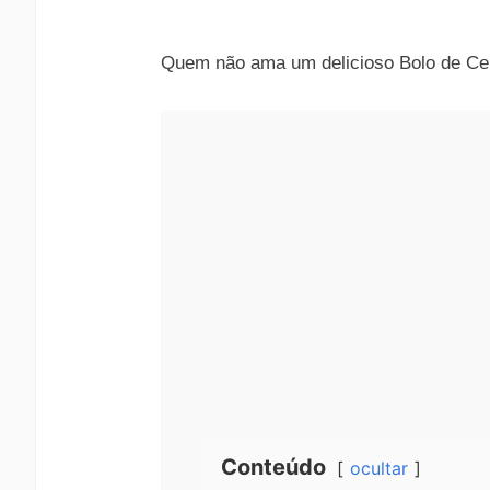
Quem não ama um delicioso Bolo de Ce
Conteúdo
ocultar