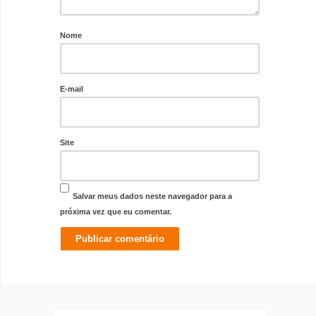
Nome
E-mail
Site
Salvar meus dados neste navegador para a
próxima vez que eu comentar.