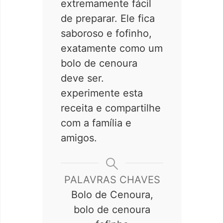
extremamente fácil
de preparar. Ele fica
saboroso e fofinho,
exatamente como um
bolo de cenoura
deve ser.
experimente esta
receita e compartilhe
com a família e
amigos.
PALAVRAS CHAVES
Bolo de Cenoura,
bolo de cenoura