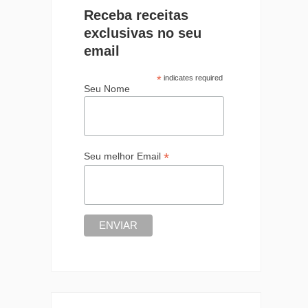
Receba receitas
exclusivas no seu
email
*
indicates required
Seu Nome
*
Seu melhor Email