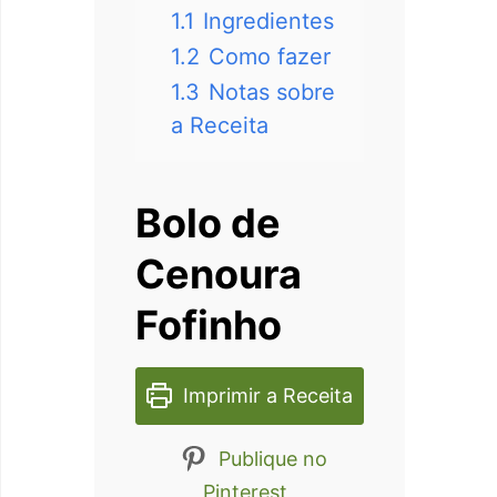
1.1
Ingredientes
1.2
Como fazer
1.3
Notas sobre
a Receita
Bolo de
Cenoura
Fofinho
Imprimir a Receita
Publique no
Pinterest