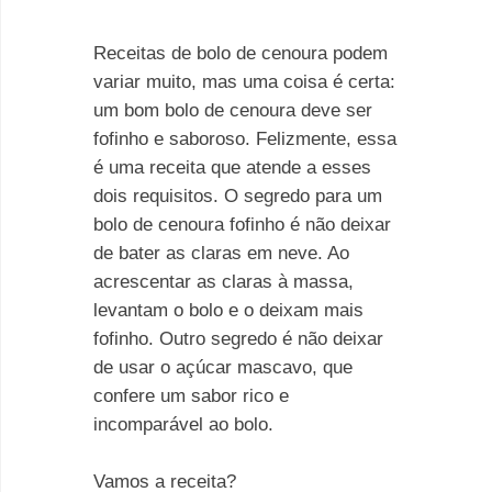
Receitas de bolo de cenoura podem
variar muito, mas uma coisa é certa:
um bom bolo de cenoura deve ser
fofinho e saboroso. Felizmente, essa
é uma receita que atende a esses
dois requisitos. O segredo para um
bolo de cenoura fofinho é não deixar
de bater as claras em neve. Ao
acrescentar as claras à massa,
levantam o bolo e o deixam mais
fofinho. Outro segredo é não deixar
de usar o açúcar mascavo, que
confere um sabor rico e
incomparável ao bolo.
Vamos a receita?