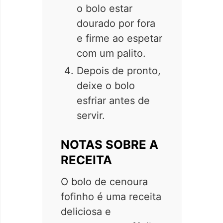
o bolo estar
dourado por fora
e firme ao espetar
com um palito.
Depois de pronto,
deixe o bolo
esfriar antes de
servir.
NOTAS SOBRE A
RECEITA
O bolo de cenoura
fofinho é uma receita
deliciosa e