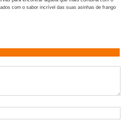
ados com o sabor incrível das suas asinhas de frango