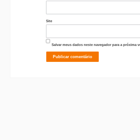
Site
Salvar meus dados neste navegador para a próxima v