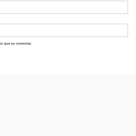
ez que eu comentar.