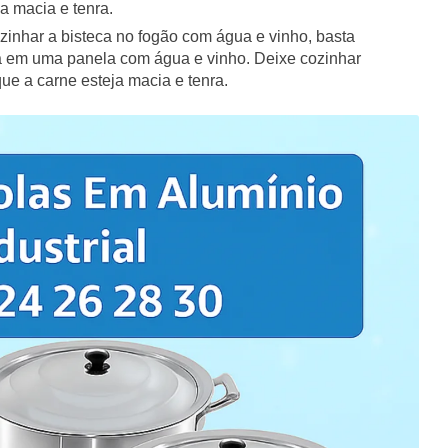
a macia e tenra.
zinhar a bisteca no fogão com água e vinho, basta
a em uma panela com água e vinho. Deixe cozinhar
que a carne esteja macia e tenra.