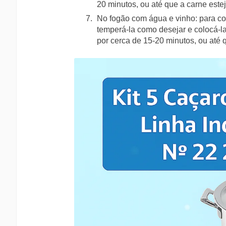
20 minutos, ou até que a carne estej
No fogão com água e vinho: para co
temperá-la como desejar e colocá-l
por cerca de 15-20 minutos, ou até 