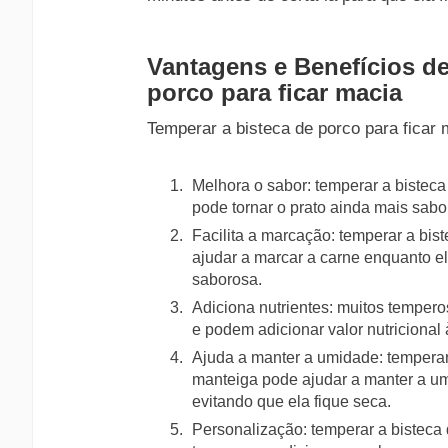
Vantagens e Benefícios d
porco para ficar macia
Temperar a bisteca de porco para ficar 
Melhora o sabor: temperar a bisteca
pode tornar o prato ainda mais sabo
Facilita a marcação: temperar a bi
ajudar a marcar a carne enquanto e
saborosa.
Adiciona nutrientes: muitos tempero
e podem adicionar valor nutricional 
Ajuda a manter a umidade: temperar
manteiga pode ajudar a manter a um
evitando que ela fique seca.
Personalização: temperar a bisteca 