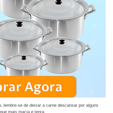
, lembre-se de deixar a carne descansar por alguns
ique mais macia e tenra.