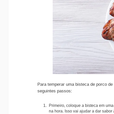
Para temperar uma bisteca de porco de 
seguintes passos:
Primeiro, coloque a bisteca em uma
na hora. Isso vai ajudar a dar sabor 