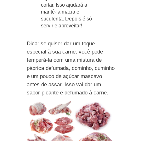
cortar. Isso ajudará a
mantê-la macia e
suculenta. Depois é só
servir e aproveitar!
Dica: se quiser dar um toque
especial à sua carne, você pode
temperá-la com uma mistura de
páprica defumada, cominho, cuminho
e um pouco de açúcar mascavo
antes de assar. Isso vai dar um
sabor picante e defumado à carne.