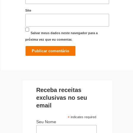
Site
Salvar meus dados neste navegador para a
próxima vez que eu comentar.
Receba receitas
exclusivas no seu
email
*
indicates required
Seu Nome