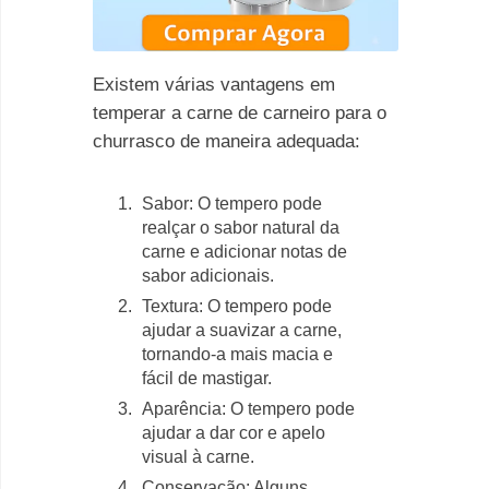
Existem várias vantagens em
temperar a carne de carneiro para o
churrasco de maneira adequada:
Sabor: O tempero pode
realçar o sabor natural da
carne e adicionar notas de
sabor adicionais.
Textura: O tempero pode
ajudar a suavizar a carne,
tornando-a mais macia e
fácil de mastigar.
Aparência: O tempero pode
ajudar a dar cor e apelo
visual à carne.
Conservação: Alguns