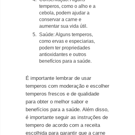
temperos, como o alho e a
cebola, podem ajudar a
conservar a carne e
aumentar sua vida útil.
Saúde: Alguns temperos,
como ervas e especiarias,
podem ter propriedades
antioxidantes e outros
benefícios para a saúde.
É importante lembrar de usar
temperos com moderação e escolher
temperos frescos e de qualidade
para obter o melhor sabor e
benefícios para a saúde. Além disso,
é importante seguir as instruções de
tempero de acordo com a receita
escolhida para garantir que a carne