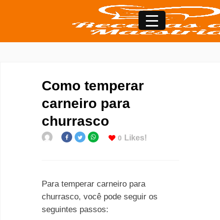
Como temperar
carneiro para
churrasco
Likes!
0
Para temperar carneiro para
churrasco, você pode seguir os
seguintes passos: