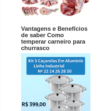
Vantagens e Benefícios
de saber Como
temperar carneiro para
churrasco