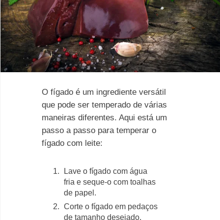
O fígado é um ingrediente versátil
que pode ser temperado de várias
maneiras diferentes. Aqui está um
passo a passo para temperar o
fígado com leite:
Lave o fígado com água
fria e seque-o com toalhas
de papel.
Corte o fígado em pedaços
de tamanho desejado.