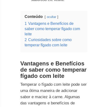
Conteúdo
ocultar
1
Vantagens e Benefícios de
saber como temperar fígado com
leite
2
Curiosidades sobre como
temperar fígado com leite
Vantagens e Benefícios
de saber como temperar
fígado com leite
Temperar o fígado com leite pode ser
uma ótima maneira de adicionar
sabor e maciez à carne. Algumas
das vantagens e benefícios de