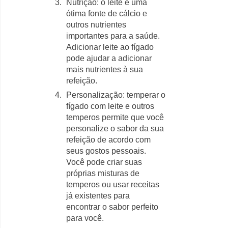
Nutrição: o leite é uma
ótima fonte de cálcio e
outros nutrientes
importantes para a saúde.
Adicionar leite ao fígado
pode ajudar a adicionar
mais nutrientes à sua
refeição.
Personalização: temperar o
fígado com leite e outros
temperos permite que você
personalize o sabor da sua
refeição de acordo com
seus gostos pessoais.
Você pode criar suas
próprias misturas de
temperos ou usar receitas
já existentes para
encontrar o sabor perfeito
para você.