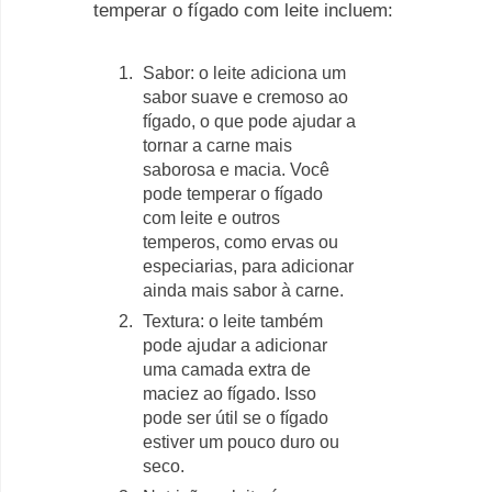
temperar o fígado com leite incluem:
Sabor: o leite adiciona um
sabor suave e cremoso ao
fígado, o que pode ajudar a
tornar a carne mais
saborosa e macia. Você
pode temperar o fígado
com leite e outros
temperos, como ervas ou
especiarias, para adicionar
ainda mais sabor à carne.
Textura: o leite também
pode ajudar a adicionar
uma camada extra de
maciez ao fígado. Isso
pode ser útil se o fígado
estiver um pouco duro ou
seco.