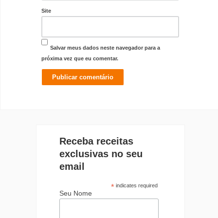
Site
Salvar meus dados neste navegador para a
próxima vez que eu comentar.
Receba receitas
exclusivas no seu
email
*
indicates required
Seu Nome