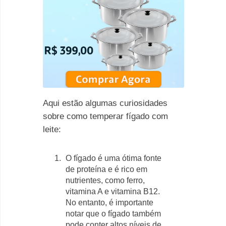
Aqui estão algumas curiosidades
sobre como temperar fígado com
leite:
O fígado é uma ótima fonte
de proteína e é rico em
nutrientes, como ferro,
vitamina A e vitamina B12.
No entanto, é importante
notar que o fígado também
pode conter altos níveis de