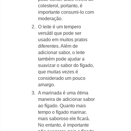
colesterol, portanto, é
importante consumi-lo com
moderação.
O leite é um tempero
versátil que pode ser
usado em muitos pratos
diferentes. Além de
adicionar sabor, o leite
também pode ajudar a
suavizar o sabor do fígado,
que muitas vezes é
considerado um pouco
amargo.
A marinada é uma ótima
maneira de adicionar sabor
ao fígado. Quanto mais
tempo o fígado marinar,
mais saboroso ele ficará.
No entanto, é importante