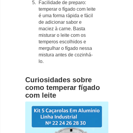
Facilidade de preparo:
temperar o fígado com leite
é uma forma rápida e fácil
de adicionar sabor e
maciez à carne. Basta
misturar o leite com os
temperos escolhidos e
mergulhar o fígado nessa
mistura antes de cozinhá-
lo.
Curiosidades sobre
como temperar fígado
com leite