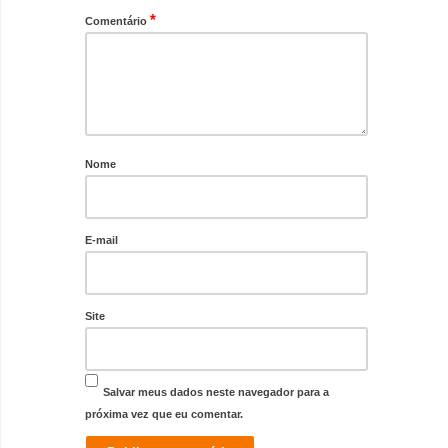
*
Comentário
Nome
E-mail
Site
Salvar meus dados neste navegador para a
próxima vez que eu comentar.