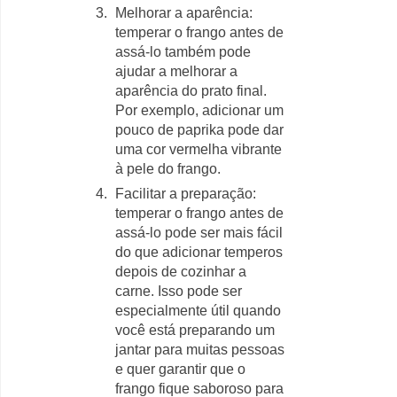
Melhorar a aparência:
temperar o frango antes de
assá-lo também pode
ajudar a melhorar a
aparência do prato final.
Por exemplo, adicionar um
pouco de paprika pode dar
uma cor vermelha vibrante
à pele do frango.
Facilitar a preparação:
temperar o frango antes de
assá-lo pode ser mais fácil
do que adicionar temperos
depois de cozinhar a
carne. Isso pode ser
especialmente útil quando
você está preparando um
jantar para muitas pessoas
e quer garantir que o
frango fique saboroso para