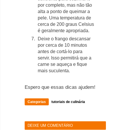
por completo, mas não tão
alta a ponto de queimar a
pele. Uma temperatura de
cerca de 200 graus Celsius
é geralmente apropriada.
Deixe o frango descansar
por cerca de 10 minutos
antes de cortá-lo para
servir. Isso permitirá que a
carne se aqueça e fique
mais suculenta.
Espero que essas dicas ajudem!
Categorias
tutoriais de culinária
DEIXE UM COMENTÁRIO