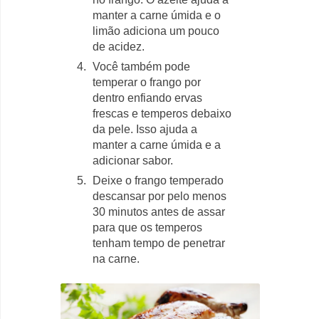
manter a carne úmida e o
limão adiciona um pouco
de acidez.
Você também pode
temperar o frango por
dentro enfiando ervas
frescas e temperos debaixo
da pele. Isso ajuda a
manter a carne úmida e a
adicionar sabor.
Deixe o frango temperado
descansar por pelo menos
30 minutos antes de assar
para que os temperos
tenham tempo de penetrar
na carne.