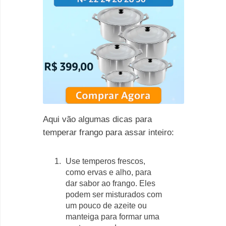
Aqui vão algumas dicas para
temperar frango para assar inteiro:
Use temperos frescos,
como ervas e alho, para
dar sabor ao frango. Eles
podem ser misturados com
um pouco de azeite ou
manteiga para formar uma