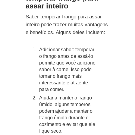
assar inteiro
Saber temperar frango para assar
inteiro pode trazer muitas vantagens
e benefícios. Alguns deles incluem:
Adicionar sabor: temperar
o frango antes de assá-lo
permite que você adicione
sabor à carne. Isso pode
tornar o frango mais
interessante e atraente
para comer.
Ajudar a manter o frango
úmido: alguns temperos
podem ajudar a manter o
frango úmido durante o
cozimento e evitar que ele
fique seco.