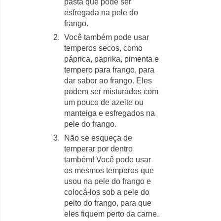
pasta que pode ser
esfregada na pele do
frango.
Você também pode usar
temperos secos, como
páprica, paprika, pimenta e
tempero para frango, para
dar sabor ao frango. Eles
podem ser misturados com
um pouco de azeite ou
manteiga e esfregados na
pele do frango.
Não se esqueça de
temperar por dentro
também! Você pode usar
os mesmos temperos que
usou na pele do frango e
colocá-los sob a pele do
peito do frango, para que
eles fiquem perto da carne.