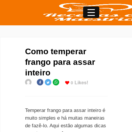
Como temperar
frango para assar
inteiro
Likes!
0
Temperar frango para assar inteiro é
muito simples e há muitas maneiras
de fazê-lo. Aqui estão algumas dicas