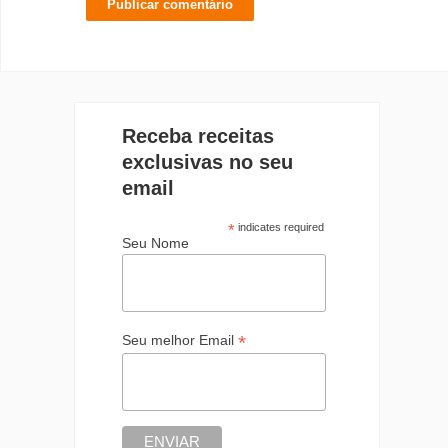
Receba receitas
exclusivas no seu
email
*
indicates required
Seu Nome
*
Seu melhor Email