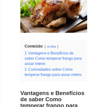
Conteúdo
ocultar
1
Vantagens e Benefícios de
saber Como temperar frango para
assar inteiro
2
Curiosidades sobre Como
temperar frango para assar inteiro
Vantagens e Benefícios
de saber Como
temperar frango para