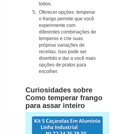
todos.
Oferecer opções: temperar
o frango permite que você
experimente com
diferentes combinações de
temperos e crie suas
próprias variações de
receitas. Isso pode ser
divertido e dar a você mais
opções de pratos para
escolher.
Curiosidades sobre
Como temperar frango
para assar inteiro