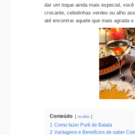
dar um toque ainda mais especial, você
crocante, cebolinhas verdes ou alho a
até encontrar aquele que mais agrada o 
Conteúdo
ocultar
1
Como fazer Purê de Batata
2
Vantagens e Benefícios de saber Com