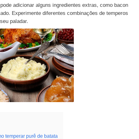
 pode adicionar alguns ingredientes extras, como bacon
ssado. Experimente diferentes combinações de temperos
seu paladar.
o temperar purê de batata