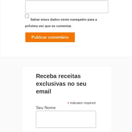
Salvar meus dados neste navegador para a
próxima vez que eu comentar.
Receba receitas
exclusivas no seu
email
*
indicates required
Seu Nome