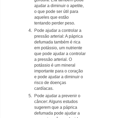
ajudar a diminuir o apetite,
o que pode ser útil para
aqueles que estão
tentando perder peso.
Pode ajudar a controlar a
pressão arterial: A páprica
defumada também é rica
em potássio, um nutriente
que pode ajudar a controlar
a pressão arterial. O
potássio é um mineral
importante para o coração
e pode ajudar a diminuir o
risco de doenças
cardíacas.
Pode ajudar a prevenir o
câncer: Alguns estudos
sugerem que a páprica
defumada pode ajudar a