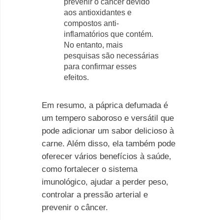
prevenir o câncer devido
aos antioxidantes e
compostos anti-
inflamatórios que contém.
No entanto, mais
pesquisas são necessárias
para confirmar esses
efeitos.
Em resumo, a páprica defumada é
um tempero saboroso e versátil que
pode adicionar um sabor delicioso à
carne. Além disso, ela também pode
oferecer vários benefícios à saúde,
como fortalecer o sistema
imunológico, ajudar a perder peso,
controlar a pressão arterial e
prevenir o câncer.