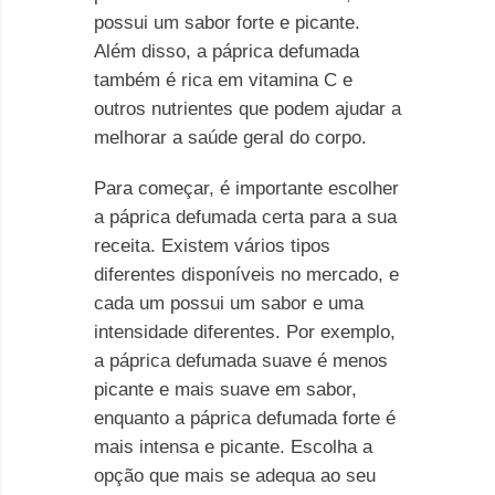
possui um sabor forte e picante.
Além disso, a páprica defumada
também é rica em vitamina C e
outros nutrientes que podem ajudar a
melhorar a saúde geral do corpo.
Para começar, é importante escolher
a páprica defumada certa para a sua
receita. Existem vários tipos
diferentes disponíveis no mercado, e
cada um possui um sabor e uma
intensidade diferentes. Por exemplo,
a páprica defumada suave é menos
picante e mais suave em sabor,
enquanto a páprica defumada forte é
mais intensa e picante. Escolha a
opção que mais se adequa ao seu