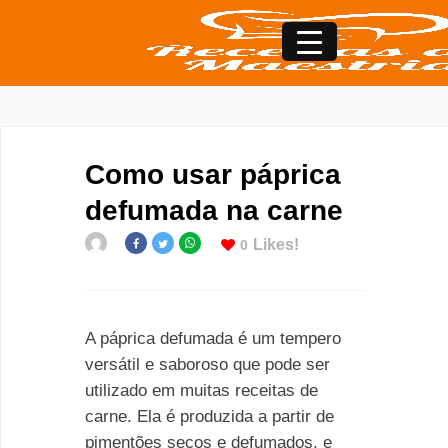
Como usar páprica
defumada na carne
Likes!
0
A páprica defumada é um tempero
versátil e saboroso que pode ser
utilizado em muitas receitas de
carne. Ela é produzida a partir de
pimentões secos e defumados, e