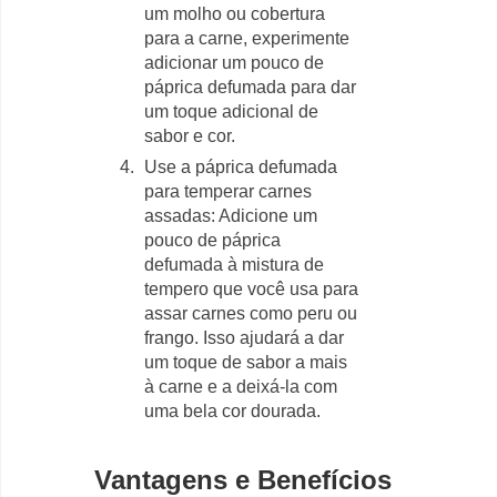
um molho ou cobertura
para a carne, experimente
adicionar um pouco de
páprica defumada para dar
um toque adicional de
sabor e cor.
Use a páprica defumada
para temperar carnes
assadas: Adicione um
pouco de páprica
defumada à mistura de
tempero que você usa para
assar carnes como peru ou
frango. Isso ajudará a dar
um toque de sabor a mais
à carne e a deixá-la com
uma bela cor dourada.
Vantagens e Benefícios