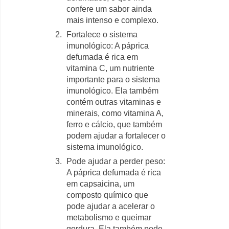
confere um sabor ainda
mais intenso e complexo.
Fortalece o sistema
imunológico: A páprica
defumada é rica em
vitamina C, um nutriente
importante para o sistema
imunológico. Ela também
contém outras vitaminas e
minerais, como vitamina A,
ferro e cálcio, que também
podem ajudar a fortalecer o
sistema imunológico.
Pode ajudar a perder peso:
A páprica defumada é rica
em capsaicina, um
composto químico que
pode ajudar a acelerar o
metabolismo e queimar
gordura. Ela também pode