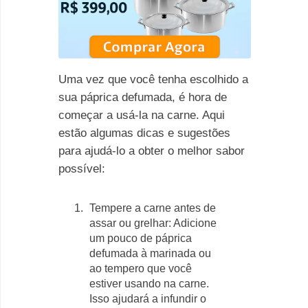
Uma vez que você tenha escolhido a
sua páprica defumada, é hora de
começar a usá-la na carne. Aqui
estão algumas dicas e sugestões
para ajudá-lo a obter o melhor sabor
possível:
Tempere a carne antes de
assar ou grelhar: Adicione
um pouco de páprica
defumada à marinada ou
ao tempero que você
estiver usando na carne.
Isso ajudará a infundir o