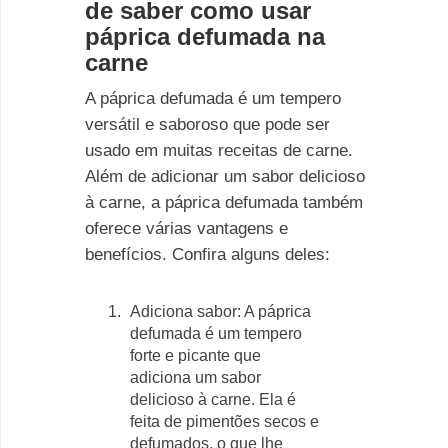
de saber como usar
páprica defumada na
carne
A páprica defumada é um tempero
versátil e saboroso que pode ser
usado em muitas receitas de carne.
Além de adicionar um sabor delicioso
à carne, a páprica defumada também
oferece várias vantagens e
benefícios. Confira alguns deles:
Adiciona sabor: A páprica
defumada é um tempero
forte e picante que
adiciona um sabor
delicioso à carne. Ela é
feita de pimentões secos e
defumados, o que lhe