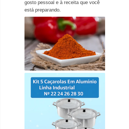
gosto pessoal e à receita que você
está preparando.