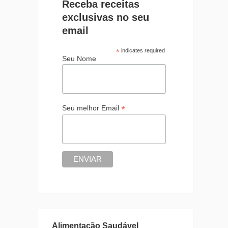
Receba receitas
exclusivas no seu
email
*
indicates required
Seu Nome
*
Seu melhor Email
Alimentação Saudável