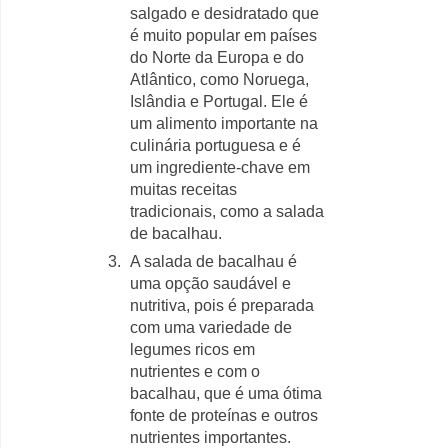
salgado e desidratado que
é muito popular em países
do Norte da Europa e do
Atlântico, como Noruega,
Islândia e Portugal. Ele é
um alimento importante na
culinária portuguesa e é
um ingrediente-chave em
muitas receitas
tradicionais, como a salada
de bacalhau.
A salada de bacalhau é
uma opção saudável e
nutritiva, pois é preparada
com uma variedade de
legumes ricos em
nutrientes e com o
bacalhau, que é uma ótima
fonte de proteínas e outros
nutrientes importantes.