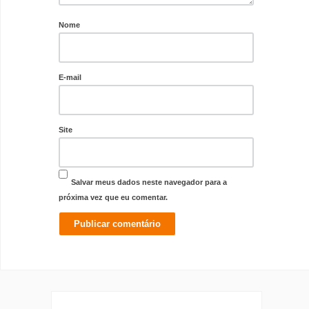
Nome
E-mail
Site
Salvar meus dados neste navegador para a
próxima vez que eu comentar.