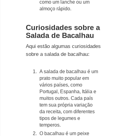
como um lanche ou um
almoço rápido.
Curiosidades sobre a
Salada de Bacalhau
Aqui estão algumas curiosidades
sobre a salada de bacalhau:
A salada de bacalhau é um
prato muito popular em
vários países, como
Portugal, Espanha, Itália e
muitos outros. Cada país
tem sua própria variação
da receita, com diferentes
tipos de legumes e
temperos.
O bacalhau é um peixe