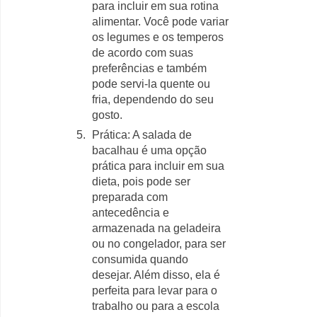
para incluir em sua rotina
alimentar. Você pode variar
os legumes e os temperos
de acordo com suas
preferências e também
pode servi-la quente ou
fria, dependendo do seu
gosto.
Prática: A salada de
bacalhau é uma opção
prática para incluir em sua
dieta, pois pode ser
preparada com
antecedência e
armazenada na geladeira
ou no congelador, para ser
consumida quando
desejar. Além disso, ela é
perfeita para levar para o
trabalho ou para a escola