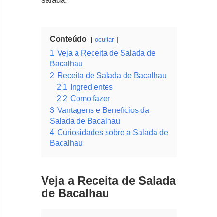
salada.
Conteúdo
ocultar
1
Veja a Receita de Salada de
Bacalhau
2
Receita de Salada de Bacalhau
2.1
Ingredientes
2.2
Como fazer
3
Vantagens e Benefícios da
Salada de Bacalhau
4
Curiosidades sobre a Salada de
Bacalhau
Veja a Receita de Salada
de Bacalhau