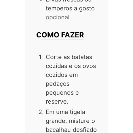
temperos a gosto
opcional
COMO FAZER
Corte as batatas
cozidas e os ovos
cozidos em
pedaços
pequenos e
reserve.
Em uma tigela
grande, misture o
bacalhau desfiado