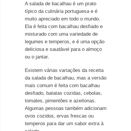
A salada de bacalhau é um prato
típico da culinária portuguesa e é
muito apreciado em todo o mundo.
Ela é feita com bacalhau desfiado e
misturado com uma variedade de
legumes e temperos, e é uma opção
deliciosa e saudável para o almoço
ou o jantar.
Existem várias variações da receita
da salada de bacalhau, mas a versão
mais comum é feita com bacalhau
desfiado, batatas cozidas, cebolas,
tomates, pimentões e azeitonas.
Algumas pessoas também adicionam
ovos cozidos, ervas frescas ou
temperos para dar um sabor extra à