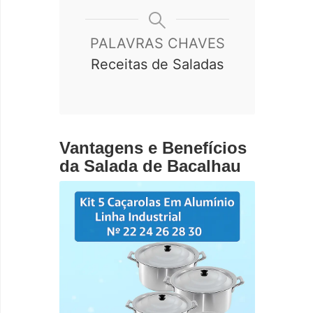
PALAVRAS CHAVES
Receitas de Saladas
Vantagens e Benefícios
da Salada de Bacalhau