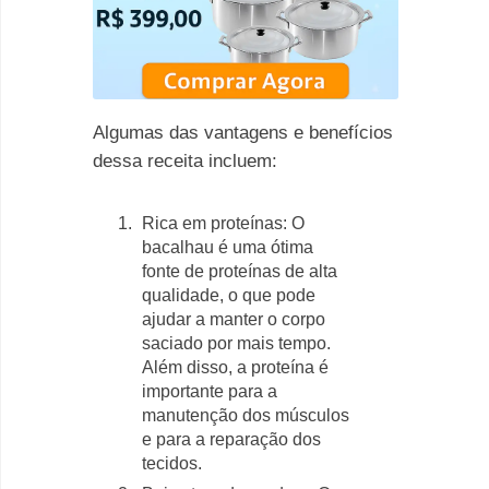
Algumas das vantagens e benefícios
dessa receita incluem:
Rica em proteínas: O
bacalhau é uma ótima
fonte de proteínas de alta
qualidade, o que pode
ajudar a manter o corpo
saciado por mais tempo.
Além disso, a proteína é
importante para a
manutenção dos músculos
e para a reparação dos
tecidos.