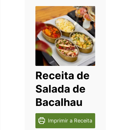
Receita de
Salada de
Bacalhau
Imprimir a Receita