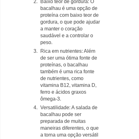
Baixo teor de gordura: O
bacalhau é uma opção de
proteína com baixo teor de
gordura, o que pode ajudar
a manter o coração
saudável e a controlar o
peso.
Rica em nutrientes: Além
de ser uma ótima fonte de
proteínas, o bacalhau
também é uma rica fonte
de nutrientes, como
vitamina B12, vitamina D,
ferro e ácidos graxos
ômega-3.
Versatilidade: A salada de
bacalhau pode ser
preparada de muitas
maneiras diferentes, o que
a torna uma opção versátil