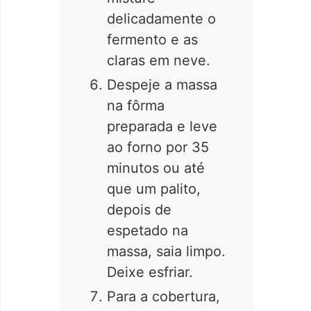
delicadamente o
fermento e as
claras em neve.
Despeje a massa
na fôrma
preparada e leve
ao forno por 35
minutos ou até
que um palito,
depois de
espetado na
massa, saia limpo.
Deixe esfriar.
Para a cobertura,