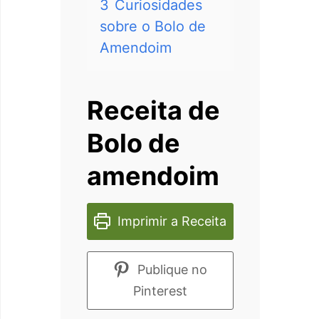
3
Curiosidades
sobre o Bolo de
Amendoim
Receita de
Bolo de
amendoim
Imprimir a Receita
Publique no
Pinterest