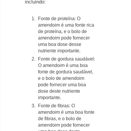
incluindo:
Fonte de proteína: O
amendoim é uma fonte rica
de proteína, e o bolo de
amendoim pode fornecer
uma boa dose desse
nutriente importante.
Fonte de gordura saudável:
O amendoim é uma boa
fonte de gordura saudável,
e o bolo de amendoim
pode fornecer uma boa
dose deste nutriente
importante.
Fonte de fibras: O
amendoim é uma boa fonte
de fibras, e o bolo de
amendoim pode fornecer