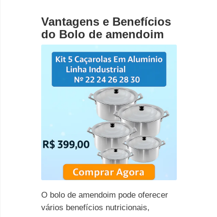
Vantagens e Benefícios
do Bolo de amendoim
O bolo de amendoim pode oferecer
vários benefícios nutricionais,