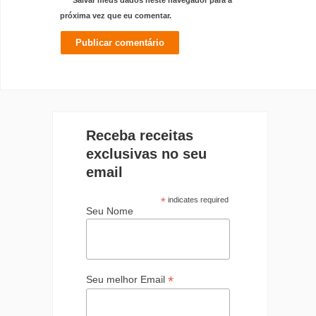
próxima vez que eu comentar.
Receba receitas
exclusivas no seu
email
*
indicates required
Seu Nome
*
Seu melhor Email