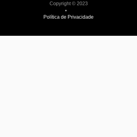
Copyright © 2023
Política de Privacidade