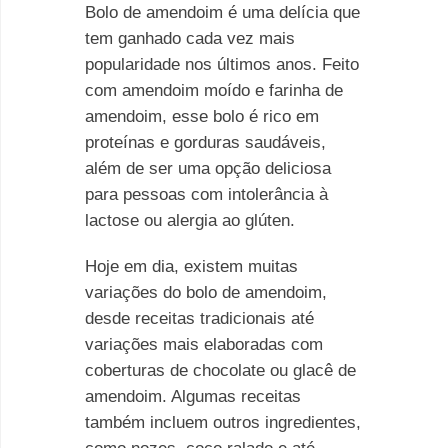
Bolo de amendoim é uma delícia que
tem ganhado cada vez mais
popularidade nos últimos anos. Feito
com amendoim moído e farinha de
amendoim, esse bolo é rico em
proteínas e gorduras saudáveis,
além de ser uma opção deliciosa
para pessoas com intolerância à
lactose ou alergia ao glúten.
Hoje em dia, existem muitas
variações do bolo de amendoim,
desde receitas tradicionais até
variações mais elaboradas com
coberturas de chocolate ou glacê de
amendoim. Algumas receitas
também incluem outros ingredientes,