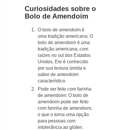
Curiosidades sobre o
Bolo de Amendoim
O bolo de amendoim é
uma tradição americana: O
bolo de amendoim é uma
tradição americana, com
raízes no sul dos Estados
Unidos. Ele é conhecido
por sua textura úmida e
sabor de amendoim
característico.
Pode ser feito com farinha
de amendoim: O bolo de
amendoim pode ser feito
com farinha de amendoim,
o que o torna uma opção
para pessoas com
intolerância ao glúten.