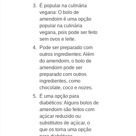
É popular na culinária
vegana: O bolo de
amendoim é uma opção
popular na culinária
vegana, pois pode ser feito
sem ovos e leite.
Pode ser preparado com
outros ingredientes: Além
do amendoim, o bolo de
amendoim pode ser
preparado com outros
ingredientes, como
chocolate, coco e nozes.
É uma opção para
diabéticos: Alguns bolos de
amendoim são feitos com
açúcar reduzido ou
substitutos de açúcar, o
que os torna uma opção