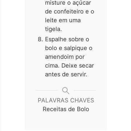
misture o açúcar
de confeiteiro e o
leite em uma
tigela.
Espalhe sobre o
bolo e salpique o
amendoim por
cima. Deixe secar
antes de servir.
PALAVRAS CHAVES
Receitas de Bolo