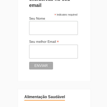
email
*
indicates required
Seu Nome
*
Seu melhor Email
Alimentação Saudável