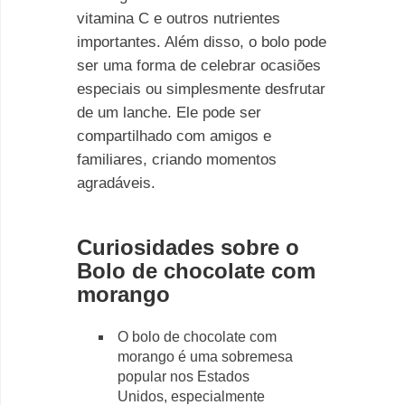
vitamina C e outros nutrientes
importantes. Além disso, o bolo pode
ser uma forma de celebrar ocasiões
especiais ou simplesmente desfrutar
de um lanche. Ele pode ser
compartilhado com amigos e
familiares, criando momentos
agradáveis.
Curiosidades sobre o
Bolo de chocolate com
morango
O bolo de chocolate com
morango é uma sobremesa
popular nos Estados
Unidos, especialmente