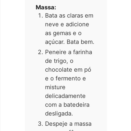
Massa:
Bata as claras em
neve e adicione
as gemas e o
açúcar. Bata bem.
Peneire a farinha
de trigo, o
chocolate em pó
e o fermento e
misture
delicadamente
com a batedeira
desligada.
Despeje a massa