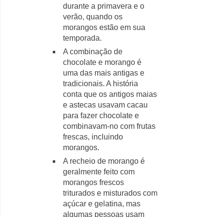
durante a primavera e o
verão, quando os
morangos estão em sua
temporada.
A combinação de
chocolate e morango é
uma das mais antigas e
tradicionais. A história
conta que os antigos maias
e astecas usavam cacau
para fazer chocolate e
combinavam-no com frutas
frescas, incluindo
morangos.
A recheio de morango é
geralmente feito com
morangos frescos
triturados e misturados com
açúcar e gelatina, mas
algumas pessoas usam