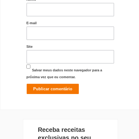
E-mail
Site
Salvar meus dados neste navegador para a
próxima vez que eu comentar.
Receba receitas
exclusivas no seu