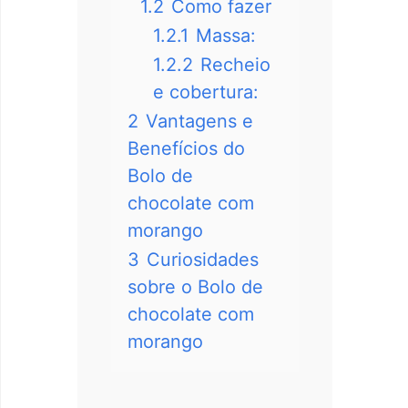
1.2
Como fazer
1.2.1
Massa:
1.2.2
Recheio
e cobertura:
2
Vantagens e
Benefícios do
Bolo de
chocolate com
morango
3
Curiosidades
sobre o Bolo de
chocolate com
morango