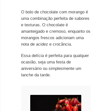
O bolo de chocolate com morango é
uma combinação perfeita de sabores
e texturas. O chocolate é
amanteigado e cremoso, enquanto os
morangos frescos adicionam uma
nota de acidez e crocância.
Essa delícia é perfeita para qualquer
ocasião, seja uma festa de
aniversário ou simplesmente um
lanche da tarde.