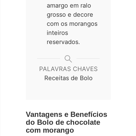
amargo em ralo
grosso e decore
com os morangos
inteiros
reservados.
PALAVRAS CHAVES
Receitas de Bolo
Vantagens e Benefícios
do Bolo de chocolate
com morango