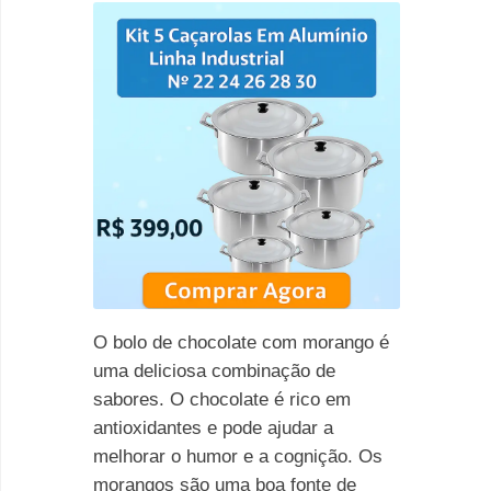
O bolo de chocolate com morango é
uma deliciosa combinação de
sabores. O chocolate é rico em
antioxidantes e pode ajudar a
melhorar o humor e a cognição. Os
morangos são uma boa fonte de