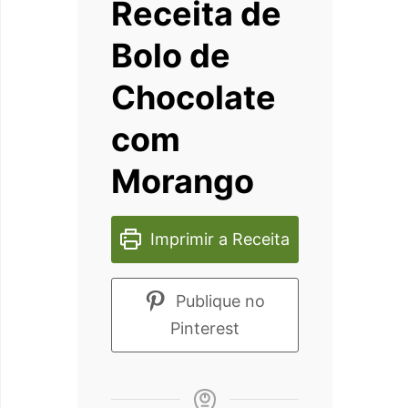
Receita de
Bolo de
Chocolate
com
Morango
Imprimir a Receita
Publique no
Pinterest