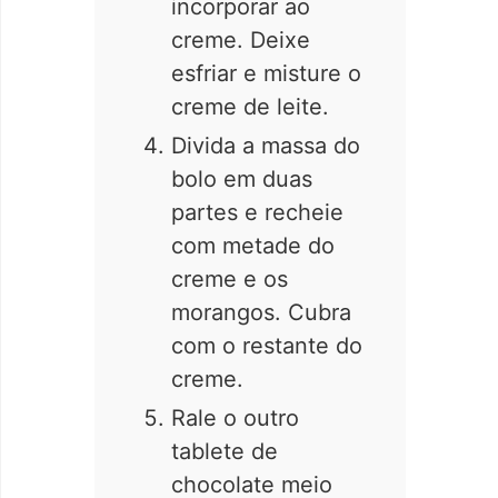
incorporar ao
creme. Deixe
esfriar e misture o
creme de leite.
Divida a massa do
bolo em duas
partes e recheie
com metade do
creme e os
morangos. Cubra
com o restante do
creme.
Rale o outro
tablete de
chocolate meio