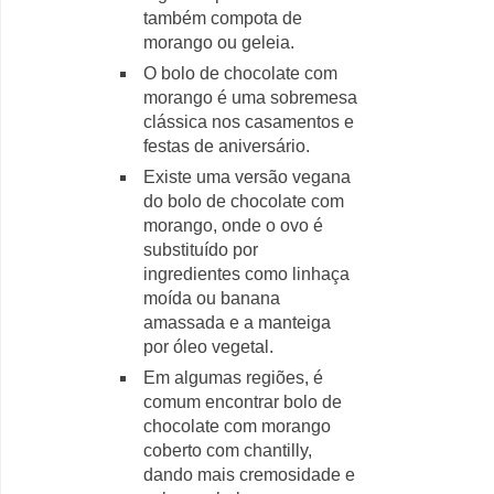
também compota de
morango ou geleia.
O bolo de chocolate com
morango é uma sobremesa
clássica nos casamentos e
festas de aniversário.
Existe uma versão vegana
do bolo de chocolate com
morango, onde o ovo é
substituído por
ingredientes como linhaça
moída ou banana
amassada e a manteiga
por óleo vegetal.
Em algumas regiões, é
comum encontrar bolo de
chocolate com morango
coberto com chantilly,
dando mais cremosidade e