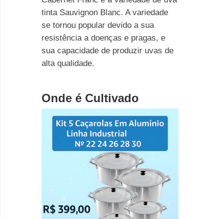
tinta Sauvignon Blanc. A variedade
se tornou popular devido a sua
resistência a doenças e pragas, e
sua capacidade de produzir uvas de
alta qualidade.
Onde é Cultivado