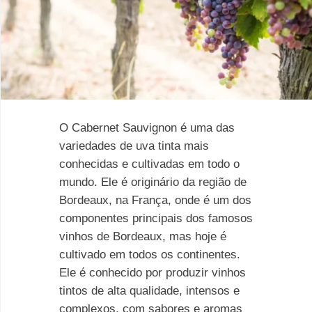
O Cabernet Sauvignon é uma das
variedades de uva tinta mais
conhecidas e cultivadas em todo o
mundo. Ele é originário da região de
Bordeaux, na França, onde é um dos
componentes principais dos famosos
vinhos de Bordeaux, mas hoje é
cultivado em todos os continentes.
Ele é conhecido por produzir vinhos
tintos de alta qualidade, intensos e
complexos, com sabores e aromas