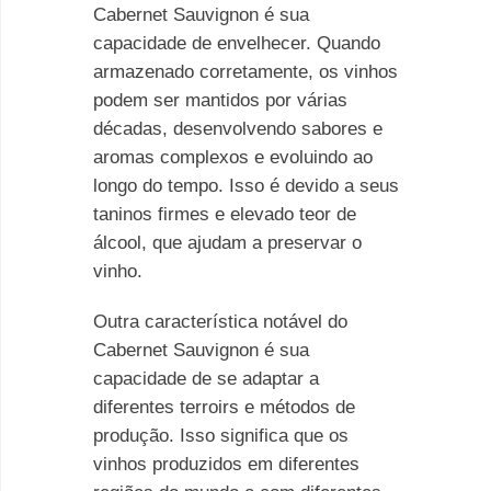
Cabernet Sauvignon é sua
capacidade de envelhecer. Quando
armazenado corretamente, os vinhos
podem ser mantidos por várias
décadas, desenvolvendo sabores e
aromas complexos e evoluindo ao
longo do tempo. Isso é devido a seus
taninos firmes e elevado teor de
álcool, que ajudam a preservar o
vinho.
Outra característica notável do
Cabernet Sauvignon é sua
capacidade de se adaptar a
diferentes terroirs e métodos de
produção. Isso significa que os
vinhos produzidos em diferentes