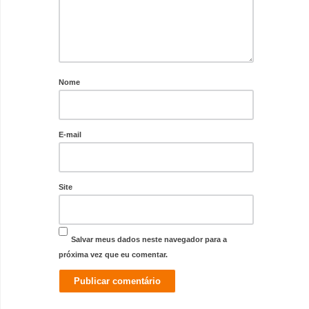
Nome
E-mail
Site
Salvar meus dados neste navegador para a
próxima vez que eu comentar.