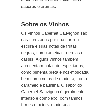
amadurecer e desenvolver seus
sabores e aromas.
Sobre os Vinhos
Os vinhos Cabernet Sauvignon são
caracterizados por sua cor rubi
escura e suas notas de frutas
negras, como ameixas, cerejas e
cassis. Alguns vinhos também
apresentam notas de especiarias,
como pimenta preta e noz-moscada,
bem como notas de madeira, como
caramelo e baunilha. O sabor do
Cabernet Sauvignon é geralmente
intenso e complexo, com taninos
firmes e acidez moderada.