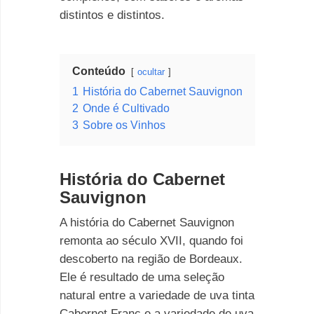
distintos e distintos.
Conteúdo
ocultar
1
História do Cabernet Sauvignon
2
Onde é Cultivado
3
Sobre os Vinhos
História do Cabernet
Sauvignon
A história do Cabernet Sauvignon
remonta ao século XVII, quando foi
descoberto na região de Bordeaux.
Ele é resultado de uma seleção
natural entre a variedade de uva tinta
Cabernet Franc e a variedade de uva