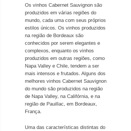
Os vinhos Cabernet Sauvignon são
produzidos em várias regiões do
mundo, cada uma com seus próprios
estilos únicos. Os vinhos produzidos
na região de Bordeaux são
conhecidos por serem elegantes e
complexos, enquanto os vinhos
produzidos em outras regiões, como
Napa Valley e Chile, tendem a ser
mais intensos e frutados. Alguns dos
melhores vinhos Cabernet Sauvignon
do mundo são produzidos na região
de Napa Valley, na Califórnia, e na
região de Pauillac, em Bordeaux,
França.
Uma das características distintas do