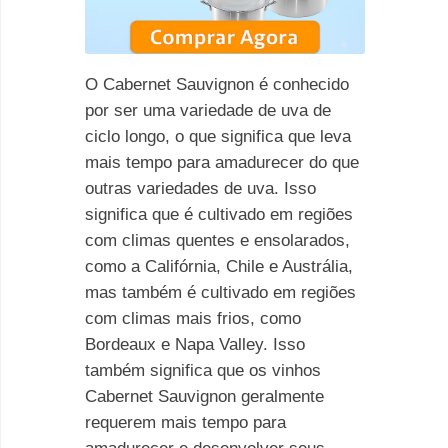
O Cabernet Sauvignon é conhecido
por ser uma variedade de uva de
ciclo longo, o que significa que leva
mais tempo para amadurecer do que
outras variedades de uva. Isso
significa que é cultivado em regiões
com climas quentes e ensolarados,
como a Califórnia, Chile e Austrália,
mas também é cultivado em regiões
com climas mais frios, como
Bordeaux e Napa Valley. Isso
também significa que os vinhos
Cabernet Sauvignon geralmente
requerem mais tempo para