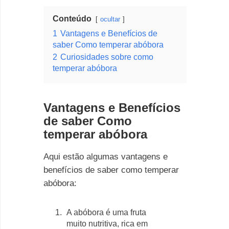
Conteúdo
ocultar
1
Vantagens e Benefícios de
saber Como temperar abóbora
2
Curiosidades sobre como
temperar abóbora
Vantagens e Benefícios
de saber Como
temperar abóbora
Aqui estão algumas vantagens e
benefícios de saber como temperar
abóbora:
A abóbora é uma fruta
muito nutritiva, rica em