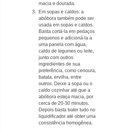
macia e dourada.
Em sopas e caldos: a
abóbora também pode ser
usada em sopas e caldos.
Basta cortá-la em pedaços
pequenos e adicioná-la a
uma panela com água,
caldo de legumes ou leite,
junto com outros
ingredientes de sua
preferência, como cenoura,
batata, ervilha, entre
outros. Deixe a sopa ou o
caldo cozinhar até que a
abóbora esteja macia, por
cerca de 20-30 minutos.
Depois basta bater tudo no
liquidificador até obter uma
consistência homogênea.