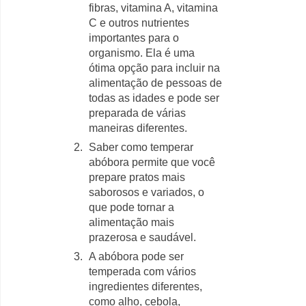
fibras, vitamina A, vitamina
C e outros nutrientes
importantes para o
organismo. Ela é uma
ótima opção para incluir na
alimentação de pessoas de
todas as idades e pode ser
preparada de várias
maneiras diferentes.
Saber como temperar
abóbora permite que você
prepare pratos mais
saborosos e variados, o
que pode tornar a
alimentação mais
prazerosa e saudável.
A abóbora pode ser
temperada com vários
ingredientes diferentes,
como alho, cebola,