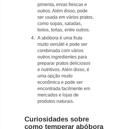
pimenta, ervas frescas e
outros. Além disso, pode
ser usada em vários pratos,
como sopas, saladas,
bolos, tortas, entre outros.
A abóbora é uma fruta
muito versátil e pode ser
combinada com vários
outros ingredientes para
preparar pratos deliciosos
e nutritivos. Além disso, é
uma opção muito
econômica e pode ser
encontrada facilmente em
mercados e lojas de
produtos naturais.
Curiosidades sobre
como temperar abóbora