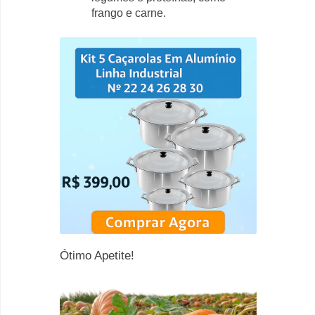
frango e carne.
Ótimo Apetite!