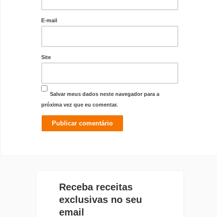
E-mail
Site
Salvar meus dados neste navegador para a
próxima vez que eu comentar.
Receba receitas
exclusivas no seu
email