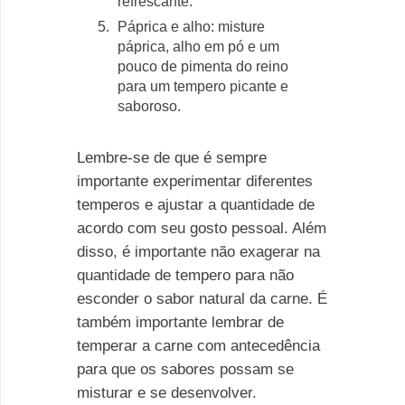
refrescante.
Páprica e alho: misture
páprica, alho em pó e um
pouco de pimenta do reino
para um tempero picante e
saboroso.
Lembre-se de que é sempre
importante experimentar diferentes
temperos e ajustar a quantidade de
acordo com seu gosto pessoal. Além
disso, é importante não exagerar na
quantidade de tempero para não
esconder o sabor natural da carne. É
também importante lembrar de
temperar a carne com antecedência
para que os sabores possam se
misturar e se desenvolver.