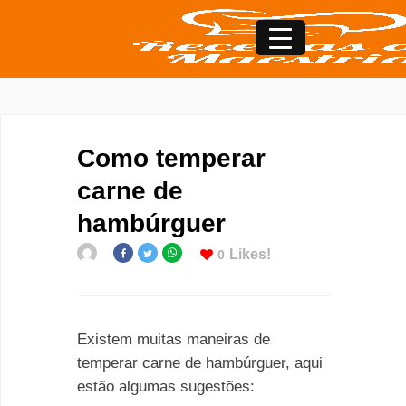
Como temperar
carne de
hambúrguer
Likes!
0
Existem muitas maneiras de
temperar carne de hambúrguer, aqui
estão algumas sugestões: