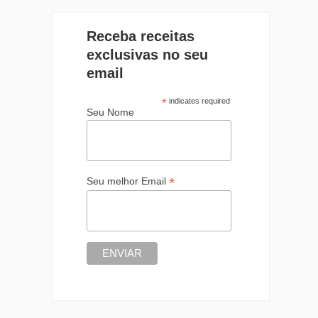
Receba receitas
exclusivas no seu
email
*
indicates required
Seu Nome
*
Seu melhor Email