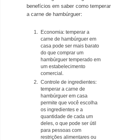
benefícios em saber como temperar
a carne de hambúrguer:
Economia: temperar a
carne de hambúrguer em
casa pode ser mais barato
do que comprar um
hambúrguer temperado em
um estabelecimento
comercial.
Controle de ingredientes:
temperar a carne de
hambúrguer em casa
permite que você escolha
os ingredientes e a
quantidade de cada um
deles, o que pode ser útil
para pessoas com
restrições alimentares ou