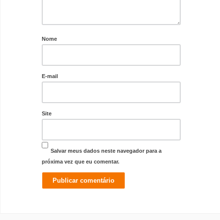
Nome
E-mail
Site
Salvar meus dados neste navegador para a
próxima vez que eu comentar.