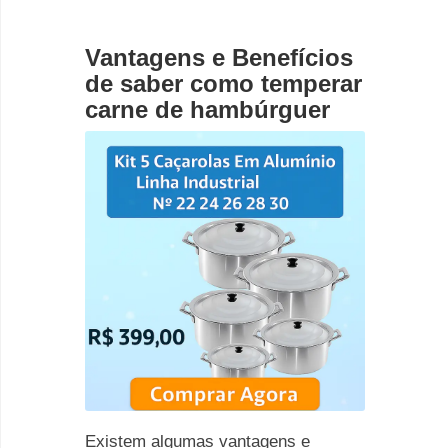
Vantagens e Benefícios
de saber como temperar
carne de hambúrguer
Existem algumas vantagens e