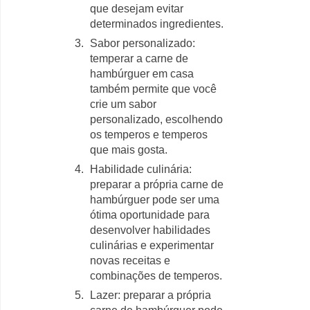
que desejam evitar
determinados ingredientes.
Sabor personalizado:
temperar a carne de
hambúrguer em casa
também permite que você
crie um sabor
personalizado, escolhendo
os temperos e temperos
que mais gosta.
Habilidade culinária:
preparar a própria carne de
hambúrguer pode ser uma
ótima oportunidade para
desenvolver habilidades
culinárias e experimentar
novas receitas e
combinações de temperos.
Lazer: preparar a própria