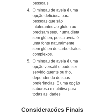
pessoais.
O mingau de aveia é uma
opção deliciosa para
pessoas que são
intolerantes ao glúten ou
precisam seguir uma dieta
sem glúten, pois a aveia é
uma fonte naturalmente
sem glúten de carboidratos
complexos.
O mingau de aveia é uma
opção versátil e pode ser
servido quente ou frio,
dependendo de suas
preferências. É uma opção
saborosa e nutritiva para
todas as idades.
Considerações Finais