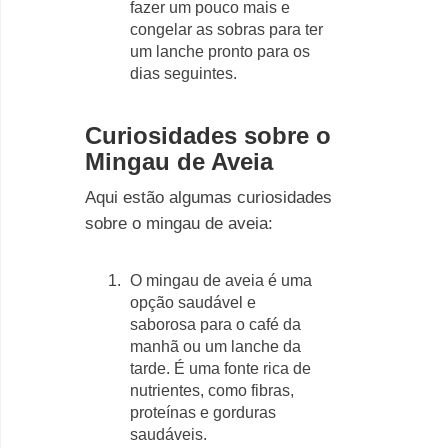
fazer um pouco mais e
congelar as sobras para ter
um lanche pronto para os
dias seguintes.
Curiosidades sobre o
Mingau de Aveia
Aqui estão algumas curiosidades
sobre o mingau de aveia:
O mingau de aveia é uma
opção saudável e
saborosa para o café da
manhã ou um lanche da
tarde. É uma fonte rica de
nutrientes, como fibras,
proteínas e gorduras
saudáveis.