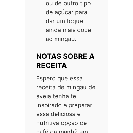
ou de outro tipo
de açúcar para
dar um toque
ainda mais doce
ao mingau.
NOTAS SOBRE A
RECEITA
Espero que essa
receita de mingau de
aveia tenha te
inspirado a preparar
essa deliciosa e
nutritiva opção de
café da manhã em