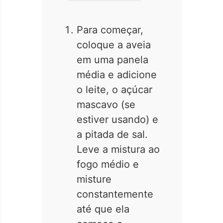
Para começar,
coloque a aveia
em uma panela
média e adicione
o leite, o açúcar
mascavo (se
estiver usando) e
a pitada de sal.
Leve a mistura ao
fogo médio e
misture
constantemente
até que ela