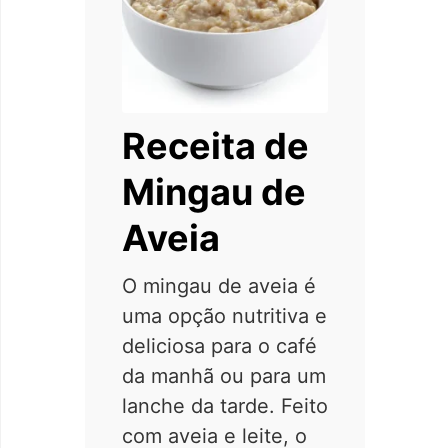
Receita de
Mingau de
Aveia
O mingau de aveia é
uma opção nutritiva e
deliciosa para o café
da manhã ou para um
lanche da tarde. Feito
com aveia e leite, o