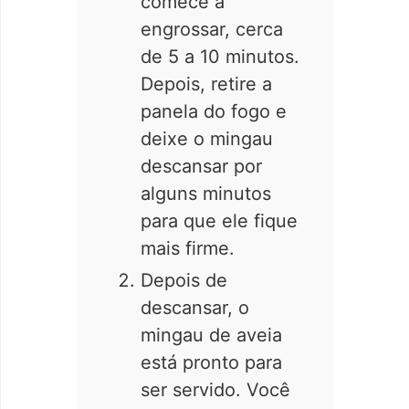
comece a
engrossar, cerca
de 5 a 10 minutos.
Depois, retire a
panela do fogo e
deixe o mingau
descansar por
alguns minutos
para que ele fique
mais firme.
Depois de
descansar, o
mingau de aveia
está pronto para
ser servido. Você