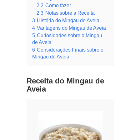
2.2
Como fazer
2.3
Notas sobre a Receita
3
História do Mingau de Aveia
4
Vantagens do Mingau de Aveia
5
Curiosidades sobre o Mingau
de Aveia
6
Considerações Finais sobre o
Mingau de Aveia
Receita do Mingau de
Aveia