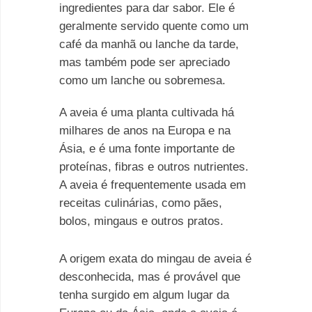
ingredientes para dar sabor. Ele é
geralmente servido quente como um
café da manhã ou lanche da tarde,
mas também pode ser apreciado
como um lanche ou sobremesa.
A aveia é uma planta cultivada há
milhares de anos na Europa e na
Ásia, e é uma fonte importante de
proteínas, fibras e outros nutrientes.
A aveia é frequentemente usada em
receitas culinárias, como pães,
bolos, mingaus e outros pratos.
A origem exata do mingau de aveia é
desconhecida, mas é provável que
tenha surgido em algum lugar da