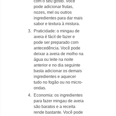
com o seu gosto. Você
pode adicionar frutas,
nozes, mel ou outros
ingredientes para dar mais
sabor e textura à mistura.
Praticidade: o mingau de
aveia é fácil de fazer e
pode ser preparado com
antecedência. Você pode
deixar a aveia de molho na
água ou leite na noite
anterior e no dia seguinte
basta adicionar os demais
ingredientes e aquecer
tudo no fogão ou no micro-
ondas.
Economia: os ingredientes
para fazer mingau de aveia
são baratos e a receita
rende bastante. Você pode