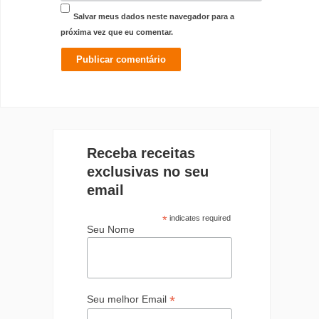
Salvar meus dados neste navegador para a
próxima vez que eu comentar.
Receba receitas
exclusivas no seu
email
*
indicates required
Seu Nome
*
Seu melhor Email