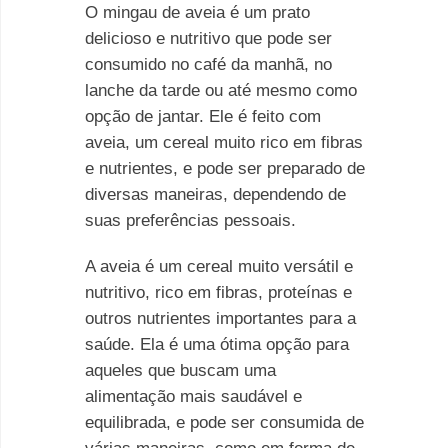
O mingau de aveia é um prato
delicioso e nutritivo que pode ser
consumido no café da manhã, no
lanche da tarde ou até mesmo como
opção de jantar. Ele é feito com
aveia, um cereal muito rico em fibras
e nutrientes, e pode ser preparado de
diversas maneiras, dependendo de
suas preferências pessoais.
A aveia é um cereal muito versátil e
nutritivo, rico em fibras, proteínas e
outros nutrientes importantes para a
saúde. Ela é uma ótima opção para
aqueles que buscam uma
alimentação mais saudável e
equilibrada, e pode ser consumida de