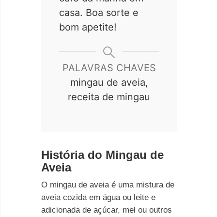
casa. Boa sorte e
bom apetite!
PALAVRAS CHAVES
mingau de aveia,
receita de mingau
História do Mingau de
Aveia
O mingau de aveia é uma mistura de
aveia cozida em água ou leite e
adicionada de açúcar, mel ou outros