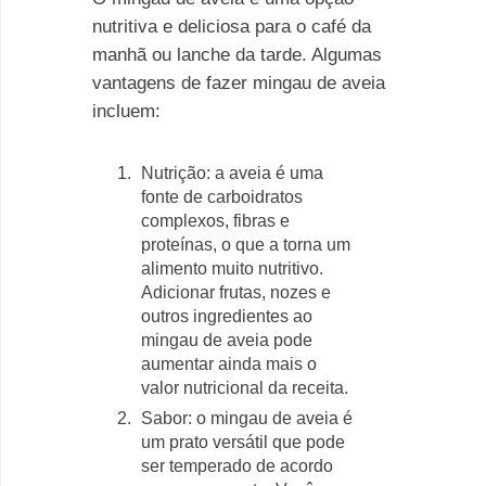
nutritiva e deliciosa para o café da
manhã ou lanche da tarde. Algumas
vantagens de fazer mingau de aveia
incluem:
Nutrição: a aveia é uma
fonte de carboidratos
complexos, fibras e
proteínas, o que a torna um
alimento muito nutritivo.
Adicionar frutas, nozes e
outros ingredientes ao
mingau de aveia pode
aumentar ainda mais o
valor nutricional da receita.
Sabor: o mingau de aveia é
um prato versátil que pode
ser temperado de acordo