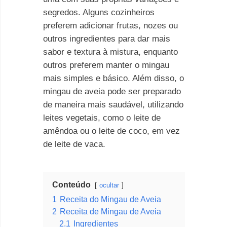
segredos. Alguns cozinheiros
preferem adicionar frutas, nozes ou
outros ingredientes para dar mais
sabor e textura à mistura, enquanto
outros preferem manter o mingau
mais simples e básico. Além disso, o
mingau de aveia pode ser preparado
de maneira mais saudável, utilizando
leites vegetais, como o leite de
amêndoa ou o leite de coco, em vez
de leite de vaca.
Conteúdo
ocultar
1
Receita do Mingau de Aveia
2
Receita de Mingau de Aveia
2.1
Ingredientes