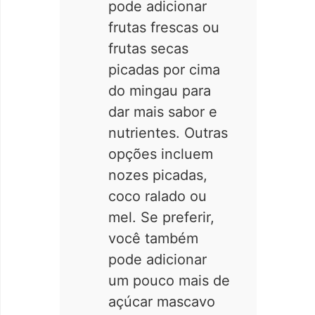
pode adicionar
frutas frescas ou
frutas secas
picadas por cima
do mingau para
dar mais sabor e
nutrientes. Outras
opções incluem
nozes picadas,
coco ralado ou
mel. Se preferir,
você também
pode adicionar
um pouco mais de
açúcar mascavo