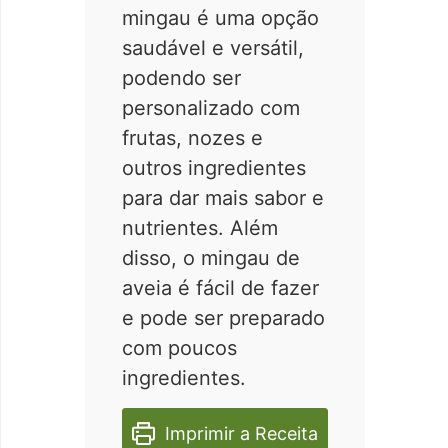
mingau é uma opção
saudável e versátil,
podendo ser
personalizado com
frutas, nozes e
outros ingredientes
para dar mais sabor e
nutrientes. Além
disso, o mingau de
aveia é fácil de fazer
e pode ser preparado
com poucos
ingredientes.
Imprimir a Receita