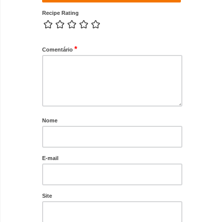
Recipe Rating
*
Comentário
Nome
E-mail
Site