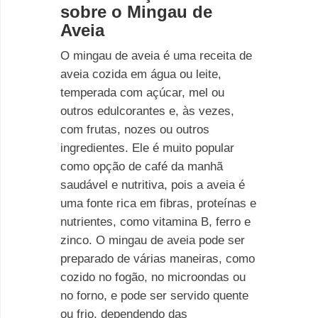
sobre o Mingau de
Aveia
O mingau de aveia é uma receita de
aveia cozida em água ou leite,
temperada com açúcar, mel ou
outros edulcorantes e, às vezes,
com frutas, nozes ou outros
ingredientes. Ele é muito popular
como opção de café da manhã
saudável e nutritiva, pois a aveia é
uma fonte rica em fibras, proteínas e
nutrientes, como vitamina B, ferro e
zinco. O mingau de aveia pode ser
preparado de várias maneiras, como
cozido no fogão, no microondas ou
no forno, e pode ser servido quente
ou frio, dependendo das