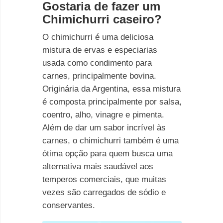
Gostaria de fazer um
Chimichurri caseiro?
O chimichurri é uma deliciosa
mistura de ervas e especiarias
usada como condimento para
carnes, principalmente bovina.
Originária da Argentina, essa mistura
é composta principalmente por salsa,
coentro, alho, vinagre e pimenta.
Além de dar um sabor incrível às
carnes, o chimichurri também é uma
ótima opção para quem busca uma
alternativa mais saudável aos
temperos comerciais, que muitas
vezes são carregados de sódio e
conservantes.