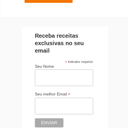
Receba receitas
exclusivas no seu
email
*
indicates required
Seu Nome
*
Seu melhor Email