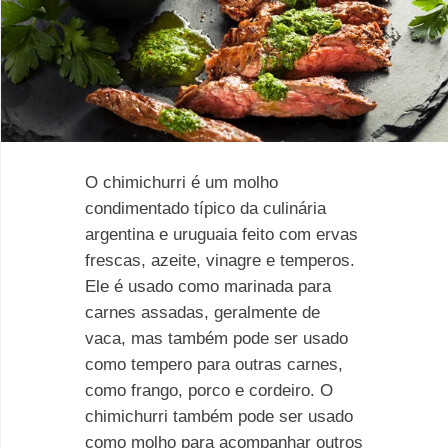
O chimichurri é um molho
condimentado típico da culinária
argentina e uruguaia feito com ervas
frescas, azeite, vinagre e temperos.
Ele é usado como marinada para
carnes assadas, geralmente de
vaca, mas também pode ser usado
como tempero para outras carnes,
como frango, porco e cordeiro. O
chimichurri também pode ser usado
como molho para acompanhar outros