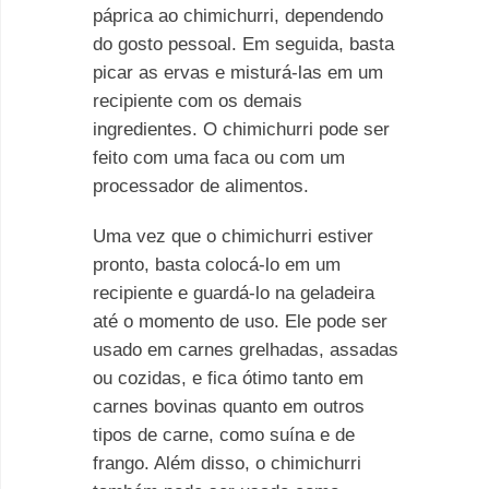
páprica ao chimichurri, dependendo
do gosto pessoal. Em seguida, basta
picar as ervas e misturá-las em um
recipiente com os demais
ingredientes. O chimichurri pode ser
feito com uma faca ou com um
processador de alimentos.
Uma vez que o chimichurri estiver
pronto, basta colocá-lo em um
recipiente e guardá-lo na geladeira
até o momento de uso. Ele pode ser
usado em carnes grelhadas, assadas
ou cozidas, e fica ótimo tanto em
carnes bovinas quanto em outros
tipos de carne, como suína e de
frango. Além disso, o chimichurri