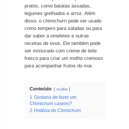
pratos, como batatas assadas,
legumes grelhados e arroz. Além
disso, o chimichurri pode ser usado
como tempero para saladas ou para
dar sabor a omeletes e outras
receitas de ovos. Ele também pode
ser misturado com creme de leite
fresco para criar um molho cremoso
para acompanhar frutos do mar.
Conteúdo
ocultar
1
Gostaria de fazer um
Chimichurri caseiro?
2
História do Chimichurri