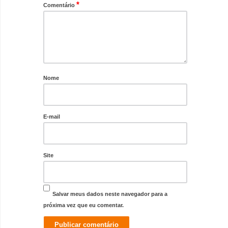
*
Comentário
Nome
E-mail
Site
Salvar meus dados neste navegador para a
próxima vez que eu comentar.