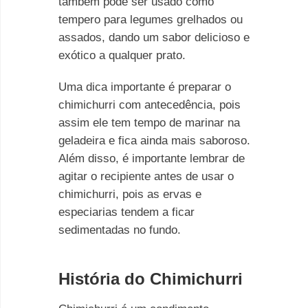
também pode ser usado como
tempero para legumes grelhados ou
assados, dando um sabor delicioso e
exótico a qualquer prato.
Uma dica importante é preparar o
chimichurri com antecedência, pois
assim ele tem tempo de marinar na
geladeira e fica ainda mais saboroso.
Além disso, é importante lembrar de
agitar o recipiente antes de usar o
chimichurri, pois as ervas e
especiarias tendem a ficar
sedimentadas no fundo.
História do Chimichurri