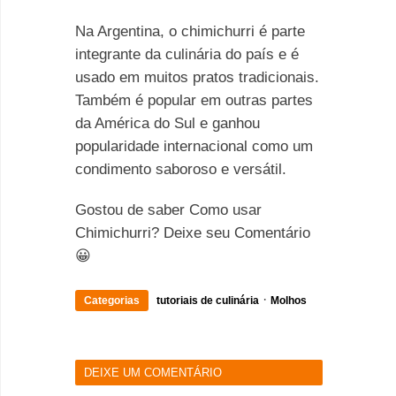
Na Argentina, o chimichurri é parte
integrante da culinária do país e é
usado em muitos pratos tradicionais.
Também é popular em outras partes
da América do Sul e ganhou
popularidade internacional como um
condimento saboroso e versátil.
Gostou de saber Como usar
Chimichurri? Deixe seu Comentário
😀
·
Categorias
tutoriais de culinária
Molhos
DEIXE UM COMENTÁRIO