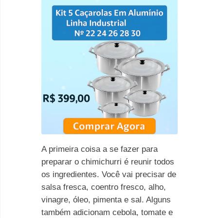
A primeira coisa a se fazer para
preparar o chimichurri é reunir todos
os ingredientes. Você vai precisar de
salsa fresca, coentro fresco, alho,
vinagre, óleo, pimenta e sal. Alguns
também adicionam cebola, tomate e