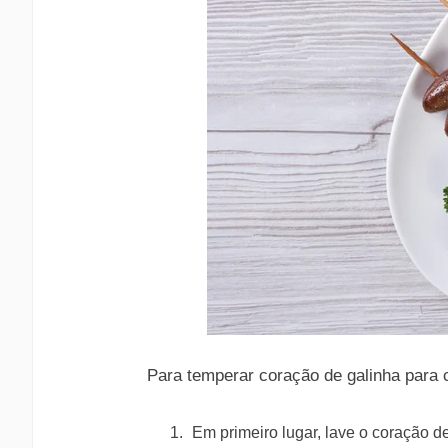
Para temperar coração de galinha para 
Em primeiro lugar, lave o coração 