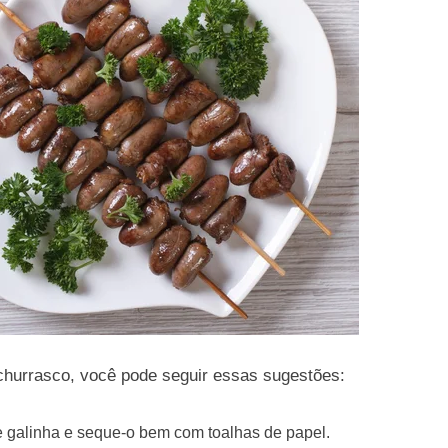
churrasco, você pode seguir essas sugestões:
de galinha e seque-o bem com toalhas de papel.