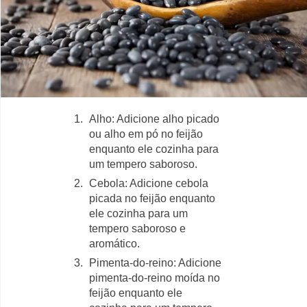
Alho: Adicione alho picado
ou alho em pó no feijão
enquanto ele cozinha para
um tempero saboroso.
Cebola: Adicione cebola
picada no feijão enquanto
ele cozinha para um
tempero saboroso e
aromático.
Pimenta-do-reino: Adicione
pimenta-do-reino moída no
feijão enquanto ele