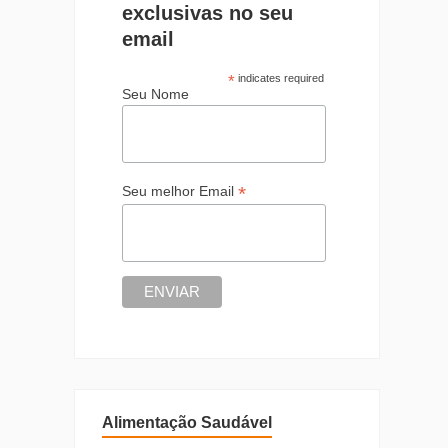
exclusivas no seu
email
*
indicates required
Seu Nome
*
Seu melhor Email
Alimentação Saudável