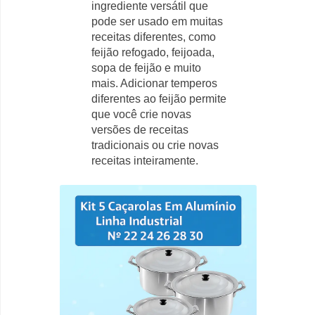
ingrediente versátil que
pode ser usado em muitas
receitas diferentes, como
feijão refogado, feijoada,
sopa de feijão e muito
mais. Adicionar temperos
diferentes ao feijão permite
que você crie novas
versões de receitas
tradicionais ou crie novas
receitas inteiramente.