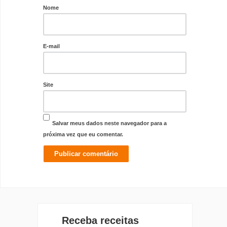
Nome
E-mail
Site
Salvar meus dados neste navegador para a
próxima vez que eu comentar.
Receba receitas