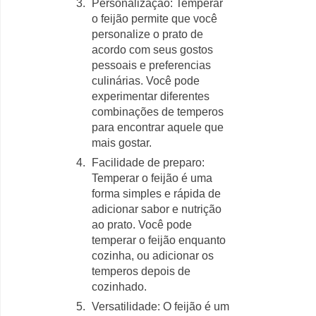
Personalização: Temperar
o feijão permite que você
personalize o prato de
acordo com seus gostos
pessoais e preferencias
culinárias. Você pode
experimentar diferentes
combinações de temperos
para encontrar aquele que
mais gostar.
Facilidade de preparo:
Temperar o feijão é uma
forma simples e rápida de
adicionar sabor e nutrição
ao prato. Você pode
temperar o feijão enquanto
cozinha, ou adicionar os
temperos depois de
cozinhado.
Versatilidade: O feijão é um