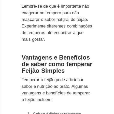
Lembre-se de que é importante não
exagerar no tempero para não
mascarar o sabor natural do feijão.
Experimente diferentes combinações
de temperos até encontrar a que
mais gostar.
Vantagens e Benefícios
de saber como temperar
Feijão Simples
Temperar o feijão pode adicionar
sabor e nutrição ao prato. Algumas
vantagens e benefícios de temperar
o feijão incluem: