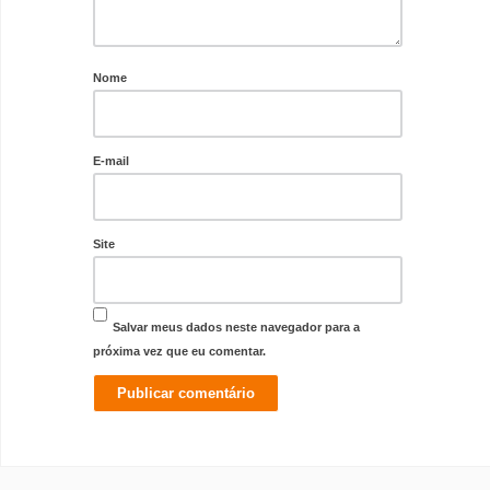
Nome
E-mail
Site
Salvar meus dados neste navegador para a
próxima vez que eu comentar.