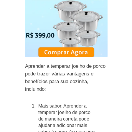
Aprender a temperar joelho de porco
pode trazer várias vantagens e
benefícios para sua cozinha,
incluindo:
Mais sabor: Aprender a
temperar joelho de porco
de maneira correta pode
ajudar a adicionar mais
sabor à carne. Ao usar uma