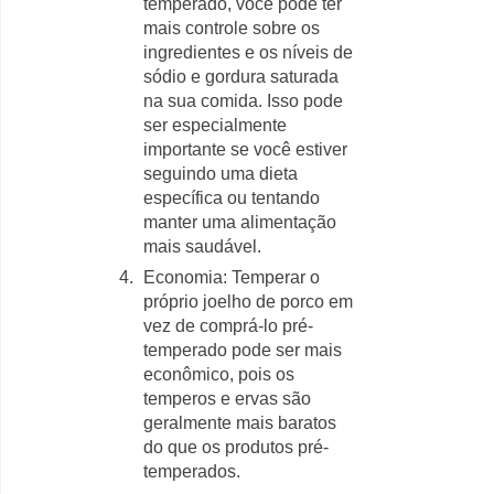
temperado, você pode ter
mais controle sobre os
ingredientes e os níveis de
sódio e gordura saturada
na sua comida. Isso pode
ser especialmente
importante se você estiver
seguindo uma dieta
específica ou tentando
manter uma alimentação
mais saudável.
Economia: Temperar o
próprio joelho de porco em
vez de comprá-lo pré-
temperado pode ser mais
econômico, pois os
temperos e ervas são
geralmente mais baratos
do que os produtos pré-
temperados.