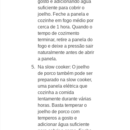
gosto e adicionando água
suficiente para cobrir o
joelho. Feche a panela e
cozinhe em fogo médio por
cerca de 1 hora. Quando o
tempo de cozimento
terminar, retire a panela do
fogo e deixe a pressão sair
naturalmente antes de abrir
a panela.
Na slow cooker: O joelho
de porco também pode ser
preparado na slow cooker,
uma panela elétrica que
cozinha a comida
lentamente durante várias
horas. Basta temperar o
joelho de porco com
temperos a gosto e
adicionar água suficiente