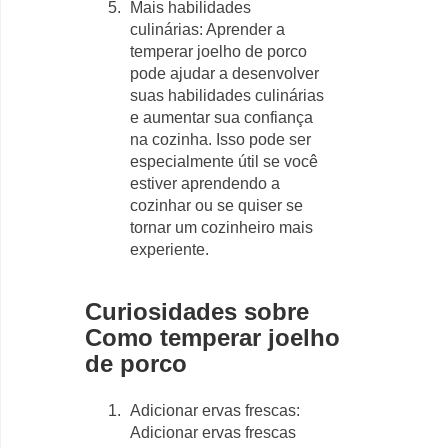
Mais habilidades
culinárias: Aprender a
temperar joelho de porco
pode ajudar a desenvolver
suas habilidades culinárias
e aumentar sua confiança
na cozinha. Isso pode ser
especialmente útil se você
estiver aprendendo a
cozinhar ou se quiser se
tornar um cozinheiro mais
experiente.
Curiosidades sobre
Como temperar joelho
de porco
Adicionar ervas frescas:
Adicionar ervas frescas