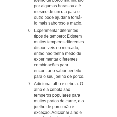
joelho de porco marinando
por algumas horas ou até
mesmo de um dia para o
outro pode ajudar a torná-
lo mais saboroso e macio.
Experimentar diferentes
tipos de tempero: Existem
muitos temperos diferentes
disponíveis no mercado,
então não tenha medo de
experimentar diferentes
combinações para
encontrar o sabor perfeito
para o seu joelho de porco.
Adicionar alho e cebola: O
alho e a cebola são
temperos populares para
muitos pratos de carne, e o
joelho de porco não é
exceção. Adicionar alho e