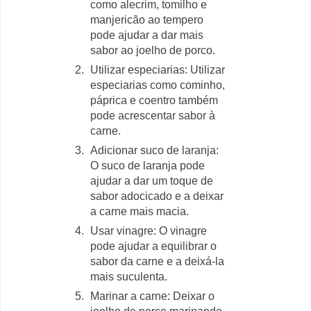
como alecrim, tomilho e
manjericão ao tempero
pode ajudar a dar mais
sabor ao joelho de porco.
Utilizar especiarias: Utilizar
especiarias como cominho,
páprica e coentro também
pode acrescentar sabor à
carne.
Adicionar suco de laranja:
O suco de laranja pode
ajudar a dar um toque de
sabor adocicado e a deixar
a carne mais macia.
Usar vinagre: O vinagre
pode ajudar a equilibrar o
sabor da carne e a deixá-la
mais suculenta.
Marinar a carne: Deixar o