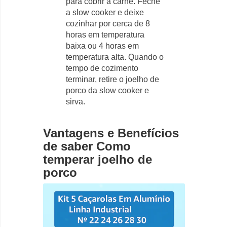
para cobrir a carne. Feche
a slow cooker e deixe
cozinhar por cerca de 8
horas em temperatura
baixa ou 4 horas em
temperatura alta. Quando o
tempo de cozimento
terminar, retire o joelho de
porco da slow cooker e
sirva.
Vantagens e Benefícios
de saber Como
temperar joelho de
porco