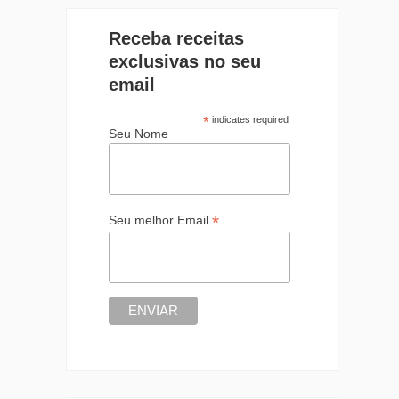
Receba receitas
exclusivas no seu
email
*
indicates required
Seu Nome
*
Seu melhor Email