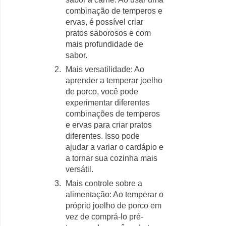
combinação de temperos e
ervas, é possível criar
pratos saborosos e com
mais profundidade de
sabor.
Mais versatilidade: Ao
aprender a temperar joelho
de porco, você pode
experimentar diferentes
combinações de temperos
e ervas para criar pratos
diferentes. Isso pode
ajudar a variar o cardápio e
a tornar sua cozinha mais
versátil.
Mais controle sobre a
alimentação: Ao temperar o
próprio joelho de porco em
vez de comprá-lo pré-