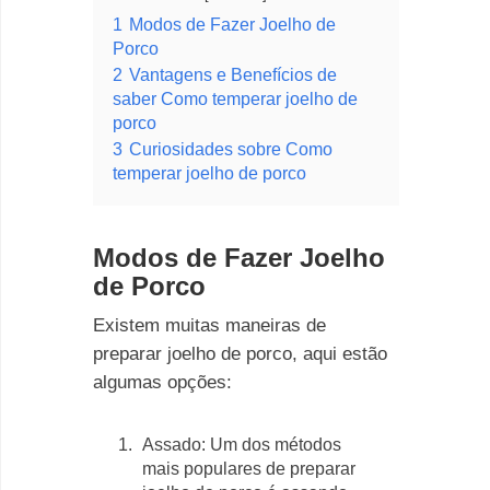
1
Modos de Fazer Joelho de
Porco
2
Vantagens e Benefícios de
saber Como temperar joelho de
porco
3
Curiosidades sobre Como
temperar joelho de porco
Modos de Fazer Joelho
de Porco
Existem muitas maneiras de
preparar joelho de porco, aqui estão
algumas opções:
Assado: Um dos métodos
mais populares de preparar