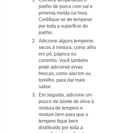
joelho de porco com sal e
pimenta moída na hora.
Certifique-se de temperar
por toda a superfície do
joelho.
Adicione alguns temperos
secos à mistura, como alho
em pó, páprica ou
cominho. Você também
pode adicionar ervas
frescas, como alecrim ou
tomilho, para dar mais
sabor.
Em seguida, adicione um
pouco de azeite de oliva à
mistura de tempero e
misture bem para que o
tempero fique bem
distribuído por toda a