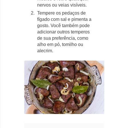
nervos ou veias visíveis.
Tempere os pedaços de
fígado com sal e pimenta a
gosto. Você também pode
adicionar outros temperos
de sua preferência, como
alho em pó, tomilho ou
alecrim.