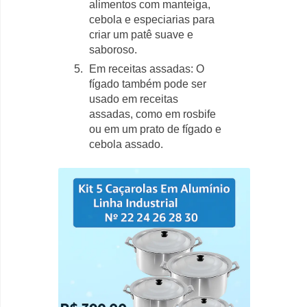
alimentos com manteiga,
cebola e especiarias para
criar um patê suave e
saboroso.
Em receitas assadas: O
fígado também pode ser
usado em receitas
assadas, como em rosbife
ou em um prato de fígado e
cebola assado.