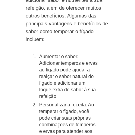
adicionar sabor e nutrientes à sua
refeição, além de oferecer muitos
outros benefícios. Algumas das
principais vantagens e benefícios de
saber como temperar o fígado
incluem:
Aumentar o sabor:
Adicionar temperos e ervas
ao fígado pode ajudar a
realçar o sabor natural do
fígado e adicionar um
toque extra de sabor à sua
refeição.
Personalizar a receita: Ao
temperar o fígado, você
pode criar suas próprias
combinações de temperos
e ervas para atender aos