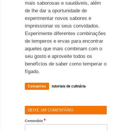
mais saborosas e saudáveis, além
de lhe dar a oportunidade de
experimentar novos sabores e
impressionar os seus convidados.
Experimente diferentes combinações
de temperos e ervas para encontrar
aqueles que mais combinam com o
seu gosto e aproveite todos os
benefícios de saber como temperar o
fígado.
Categorias
tutoriais de culinária
DEIXE UM COMENTÁRIO
*
Comentário