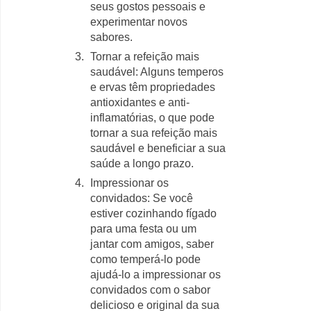
seus gostos pessoais e
experimentar novos
sabores.
Tornar a refeição mais
saudável: Alguns temperos
e ervas têm propriedades
antioxidantes e anti-
inflamatórias, o que pode
tornar a sua refeição mais
saudável e beneficiar a sua
saúde a longo prazo.
Impressionar os
convidados: Se você
estiver cozinhando fígado
para uma festa ou um
jantar com amigos, saber
como temperá-lo pode
ajudá-lo a impressionar os
convidados com o sabor
delicioso e original da sua