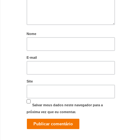
Nome
E-mail
Site
Salvar meus dados neste navegador para a
próxima vez que eu comentar.