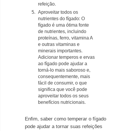
refeição.
Aproveitar todos os
nutrientes do fígado: O
fígado é uma ótima fonte
de nutrientes, incluindo
proteínas, ferro, vitamina A
e outras vitaminas e
minerais importantes.
Adicionar temperos e ervas
ao fígado pode ajudar a
torná-lo mais saboroso e,
consequentemente, mais
fácil de consumir, o que
significa que você pode
aproveitar todos os seus
benefícios nutricionais.
Enfim, saber como temperar o fígado
pode ajudar a tornar suas refeições