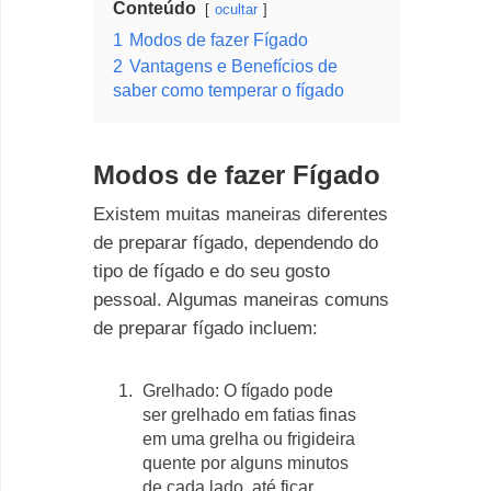
Conteúdo
ocultar
1
Modos de fazer Fígado
2
Vantagens e Benefícios de
saber como temperar o fígado
Modos de fazer Fígado
Existem muitas maneiras diferentes
de preparar fígado, dependendo do
tipo de fígado e do seu gosto
pessoal. Algumas maneiras comuns
de preparar fígado incluem:
Grelhado: O fígado pode
ser grelhado em fatias finas
em uma grelha ou frigideira
quente por alguns minutos
de cada lado, até ficar