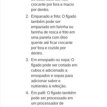
crocante por fora e macio
por dentro.
Empanado e frito: O fígado
também pode ser
empanado em farinha ou
farinha de rosca e frito em
uma panela com óleo
quente até ficar crocante
por fora e cozido por
dentro.
Em ensopado ou sopa: O
fígado pode ser cortado em
cubos e adicionado a
ensopados e sopas para
adicionar sabor e
nutrientes à refeição.
Em patê: O fígado também
pode ser processado em
um processador de