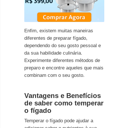
Enfim, existem muitas maneiras
diferentes de preparar fígado,
dependendo do seu gosto pessoal e
da sua habilidade culinária.
Experimente diferentes métodos de
preparo e encontre aqueles que mais
combinam com o seu gosto.
Vantagens e Benefícios
de saber como temperar
o fígado
Temperar o fígado pode ajudar a