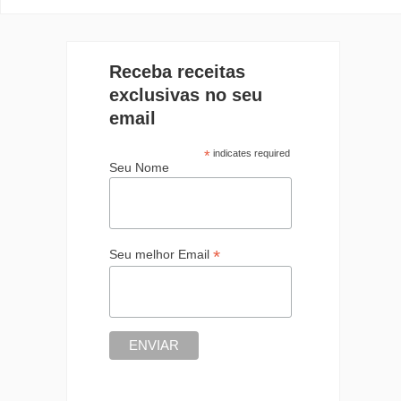
Receba receitas
exclusivas no seu
email
*
indicates required
Seu Nome
*
Seu melhor Email