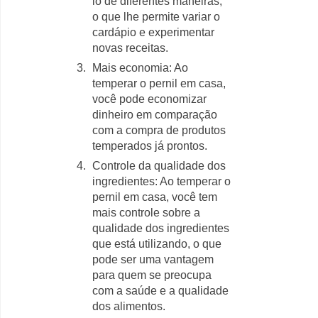
lo de diferentes maneiras,
o que lhe permite variar o
cardápio e experimentar
novas receitas.
Mais economia: Ao
temperar o pernil em casa,
você pode economizar
dinheiro em comparação
com a compra de produtos
temperados já prontos.
Controle da qualidade dos
ingredientes: Ao temperar o
pernil em casa, você tem
mais controle sobre a
qualidade dos ingredientes
que está utilizando, o que
pode ser uma vantagem
para quem se preocupa
com a saúde e a qualidade
dos alimentos.