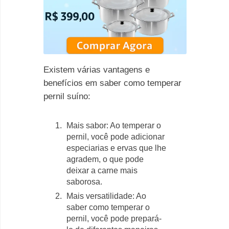
Existem várias vantagens e
benefícios em saber como temperar
pernil suíno:
Mais sabor: Ao temperar o
pernil, você pode adicionar
especiarias e ervas que lhe
agradem, o que pode
deixar a carne mais
saborosa.
Mais versatilidade: Ao
saber como temperar o
pernil, você pode prepará-