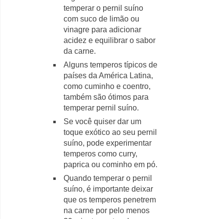
temperar o pernil suíno
com suco de limão ou
vinagre para adicionar
acidez e equilibrar o sabor
da carne.
Alguns temperos típicos de
países da América Latina,
como cuminho e coentro,
também são ótimos para
temperar pernil suíno.
Se você quiser dar um
toque exótico ao seu pernil
suíno, pode experimentar
temperos como curry,
paprica ou cominho em pó.
Quando temperar o pernil
suíno, é importante deixar
que os temperos penetrem
na carne por pelo menos