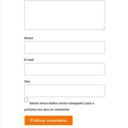
Nome
E-mail
Site
Salvar meus dados neste navegador para a
próxima vez que eu comentar.