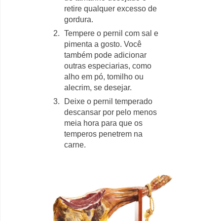
retire qualquer excesso de
gordura.
Tempere o pernil com sal e
pimenta a gosto. Você
também pode adicionar
outras especiarias, como
alho em pó, tomilho ou
alecrim, se desejar.
Deixe o pernil temperado
descansar por pelo menos
meia hora para que os
temperos penetrem na
carne.