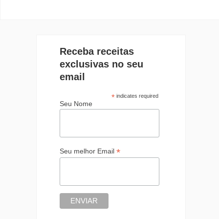
Receba receitas
exclusivas no seu
email
*
indicates required
Seu Nome
*
Seu melhor Email