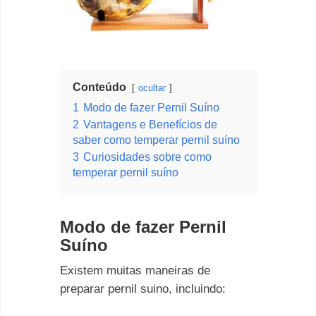
Conteúdo
ocultar
1
Modo de fazer Pernil Suíno
2
Vantagens e Benefícios de
saber como temperar pernil suíno
3
Curiosidades sobre como
temperar pernil suíno
Modo de fazer Pernil
Suíno
Existem muitas maneiras de
preparar pernil suino, incluindo: