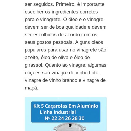
ser seguidos. Primeiro, é importante
escolher os ingredientes corretos
para o vinagrete. O óleo e o vinagre
devem ser de boa qualidade e devem
ser escolhidos de acordo com os
seus gostos pessoais. Alguns óleos
populares para usar no vinagrete são
azeite, óleo de oliva e óleo de
girassol. Quanto ao vinagre, algumas
opções são vinagre de vinho tinto,
vinagre de vinho branco e vinagre de
maçã.