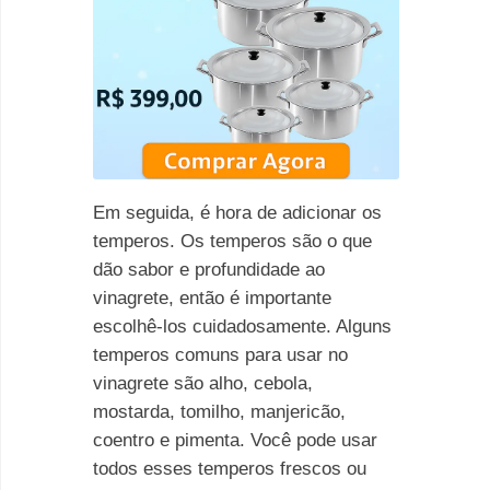
Em seguida, é hora de adicionar os
temperos. Os temperos são o que
dão sabor e profundidade ao
vinagrete, então é importante
escolhê-los cuidadosamente. Alguns
temperos comuns para usar no
vinagrete são alho, cebola,
mostarda, tomilho, manjericão,
coentro e pimenta. Você pode usar
todos esses temperos frescos ou