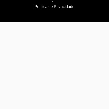
Política de Privacidade