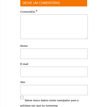
DEIXE UM COMENTÁRIO
*
Comentário
Nome
E-mail
Site
Salvar meus dados neste navegador para a
próxima vez que eu comentar.