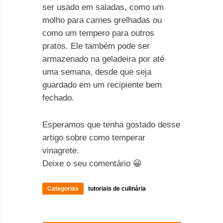
ser usado em saladas, como um
molho para carnes grelhadas ou
como um tempero para outros
pratos. Ele também pode ser
armazenado na geladeira por até
uma semana, desde que seja
guardado em um recipiente bem
fechado.
Esperamos que tenha gostado desse
artigo sobre como temperar
vinagrete.
Deixe o seu comentário 😀
Categorias
tutoriais de culinária