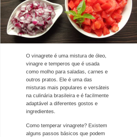
O vinagrete é uma mistura de óleo,
vinagre e temperos que é usada
como molho para saladas, carnes e
outros pratos. Ele é uma das
misturas mais populares e versáteis
na culinária brasileira e é facilmente
adaptável a diferentes gostos e
ingredientes.
Como temperar vinagrete? Existem
alguns passos básicos que podem