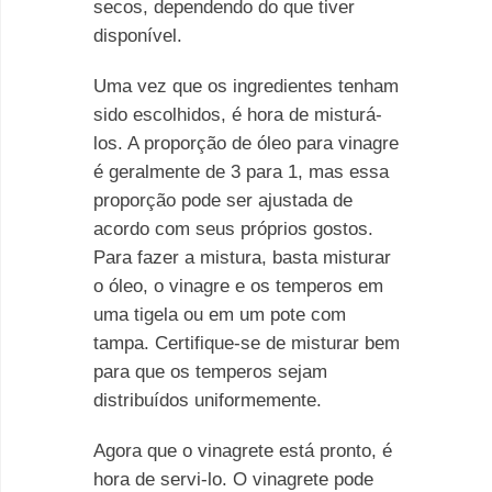
secos, dependendo do que tiver
disponível.
Uma vez que os ingredientes tenham
sido escolhidos, é hora de misturá-
los. A proporção de óleo para vinagre
é geralmente de 3 para 1, mas essa
proporção pode ser ajustada de
acordo com seus próprios gostos.
Para fazer a mistura, basta misturar
o óleo, o vinagre e os temperos em
uma tigela ou em um pote com
tampa. Certifique-se de misturar bem
para que os temperos sejam
distribuídos uniformemente.
Agora que o vinagrete está pronto, é
hora de servi-lo. O vinagrete pode