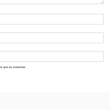
ez que eu comentar.