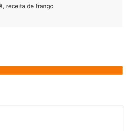
ê, receita de frango