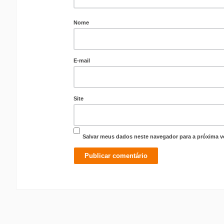
Nome
E-mail
Site
Salvar meus dados neste navegador para a próxima v