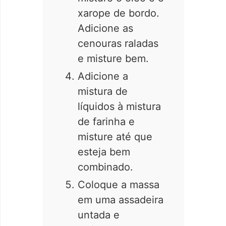
xarope de bordo.
Adicione as
cenouras raladas
e misture bem.
Adicione a
mistura de
líquidos à mistura
de farinha e
misture até que
esteja bem
combinado.
Coloque a massa
em uma assadeira
untada e