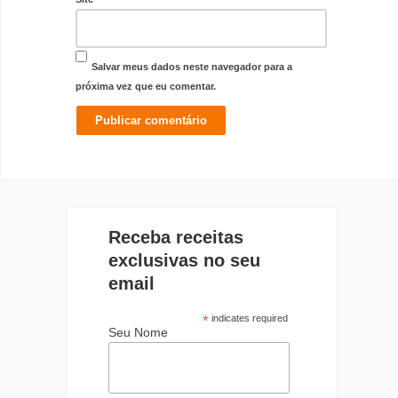
Salvar meus dados neste navegador para a
próxima vez que eu comentar.
Receba receitas
exclusivas no seu
email
*
indicates required
Seu Nome