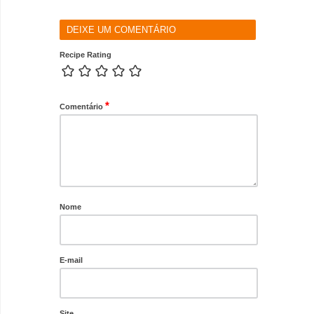
DEIXE UM COMENTÁRIO
Recipe Rating
*
Comentário
Nome
E-mail
Site