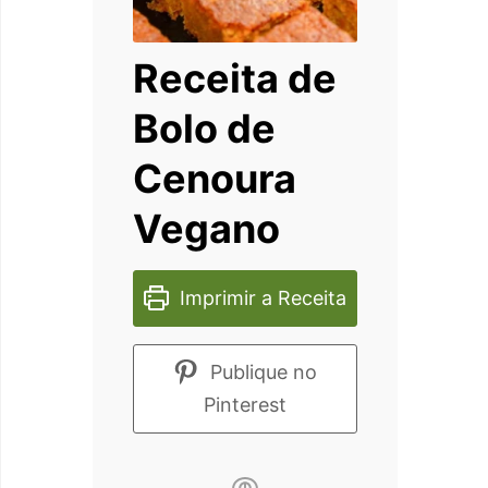
Receita de
Bolo de
Cenoura
Vegano
Imprimir a Receita
Publique no
Pinterest