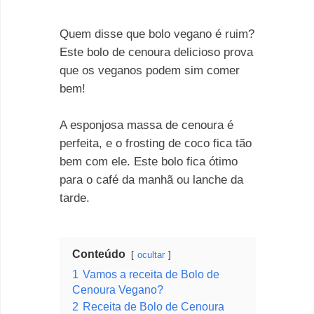
Quem disse que bolo vegano é ruim?
Este bolo de cenoura delicioso prova
que os veganos podem sim comer
bem!
A esponjosa massa de cenoura é
perfeita, e o frosting de coco fica tão
bem com ele. Este bolo fica ótimo
para o café da manhã ou lanche da
tarde.
Conteúdo
ocultar
1
Vamos a receita de Bolo de
Cenoura Vegano?
2
Receita de Bolo de Cenoura