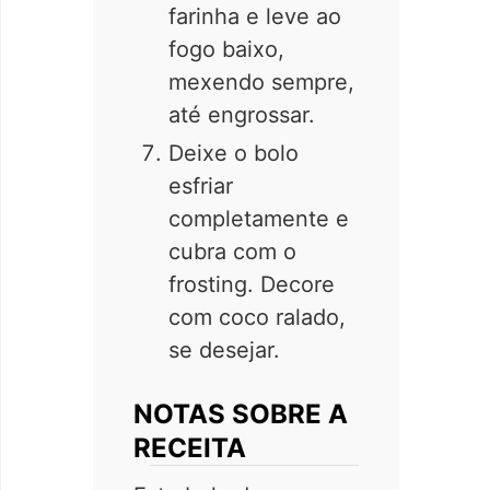
farinha e leve ao
fogo baixo,
mexendo sempre,
até engrossar.
Deixe o bolo
esfriar
completamente e
cubra com o
frosting. Decore
com coco ralado,
se desejar.
NOTAS SOBRE A
RECEITA