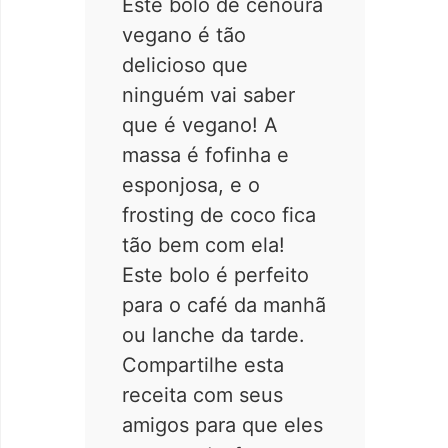
Este bolo de cenoura
vegano é tão
delicioso que
ninguém vai saber
que é vegano! A
massa é fofinha e
esponjosa, e o
frosting de coco fica
tão bem com ela!
Este bolo é perfeito
para o café da manhã
ou lanche da tarde.
Compartilhe esta
receita com seus
amigos para que eles