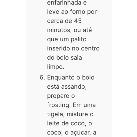
enfarinhada e
leve ao forno por
cerca de 45
minutos, ou até
que um palito
inserido no centro
do bolo saia
limpo.
Enquanto o bolo
está assando,
prepare o
frosting. Em uma
tigela, misture o
leite de coco, o
coco, o açúcar, a