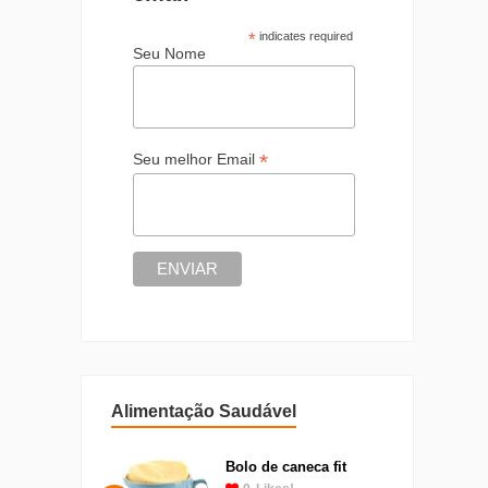
*
indicates required
Seu Nome
*
Seu melhor Email
Alimentação Saudável
Bolo de caneca fit