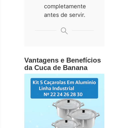
completamente
antes de servir.
Vantagens e Benefícios
da Cuca de Banana