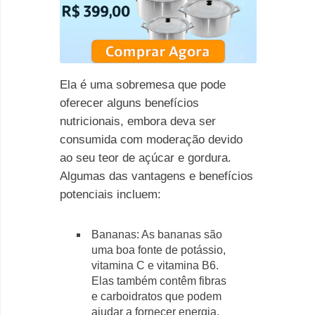
Ela é uma sobremesa que pode
oferecer alguns benefícios
nutricionais, embora deva ser
consumida com moderação devido
ao seu teor de açúcar e gordura.
Algumas das vantagens e benefícios
potenciais incluem:
Bananas: As bananas são
uma boa fonte de potássio,
vitamina C e vitamina B6.
Elas também contêm fibras
e carboidratos que podem
ajudar a fornecer energia.