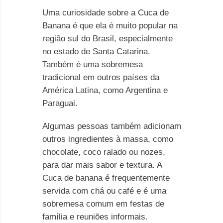
Uma curiosidade sobre a Cuca de
Banana é que ela é muito popular na
região sul do Brasil, especialmente
no estado de Santa Catarina.
Também é uma sobremesa
tradicional em outros países da
América Latina, como Argentina e
Paraguai.
Algumas pessoas também adicionam
outros ingredientes à massa, como
chocolate, coco ralado ou nozes,
para dar mais sabor e textura. A
Cuca de banana é frequentemente
servida com chá ou café e é uma
sobremesa comum em festas de
família e reuniões informais.