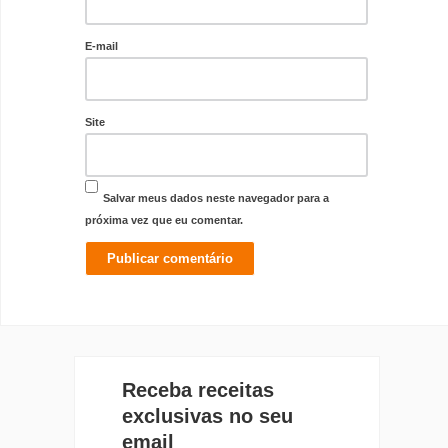
E-mail
Site
Salvar meus dados neste navegador para a
próxima vez que eu comentar.
Receba receitas
exclusivas no seu
email