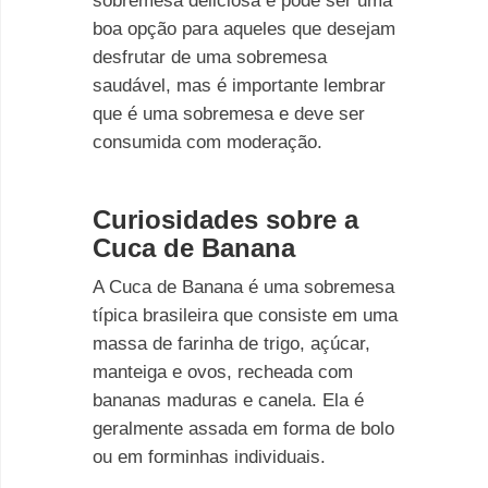
sobremesa deliciosa e pode ser uma
boa opção para aqueles que desejam
desfrutar de uma sobremesa
saudável, mas é importante lembrar
que é uma sobremesa e deve ser
consumida com moderação.
Curiosidades sobre a
Cuca de Banana
A Cuca de Banana é uma sobremesa
típica brasileira que consiste em uma
massa de farinha de trigo, açúcar,
manteiga e ovos, recheada com
bananas maduras e canela. Ela é
geralmente assada em forma de bolo
ou em forminhas individuais.