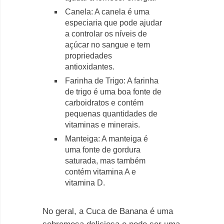
Canela: A canela é uma
especiaria que pode ajudar
a controlar os níveis de
açúcar no sangue e tem
propriedades
antioxidantes.
Farinha de Trigo: A farinha
de trigo é uma boa fonte de
carboidratos e contém
pequenas quantidades de
vitaminas e minerais.
Manteiga: A manteiga é
uma fonte de gordura
saturada, mas também
contém vitamina A e
vitamina D.
No geral, a Cuca de Banana é uma