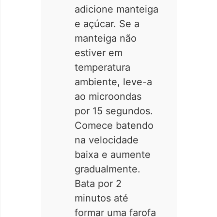
adicione manteiga
e açúcar. Se a
manteiga não
estiver em
temperatura
ambiente, leve-a
ao microondas
por 15 segundos.
Comece batendo
na velocidade
baixa e aumente
gradualmente.
Bata por 2
minutos até
formar uma farofa