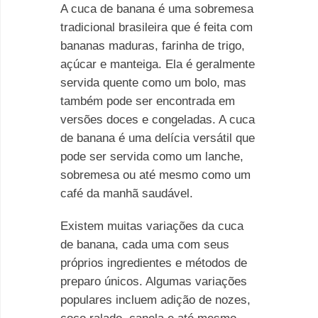
A cuca de banana é uma sobremesa
tradicional brasileira que é feita com
bananas maduras, farinha de trigo,
açúcar e manteiga. Ela é geralmente
servida quente como um bolo, mas
também pode ser encontrada em
versões doces e congeladas. A cuca
de banana é uma delícia versátil que
pode ser servida como um lanche,
sobremesa ou até mesmo como um
café da manhã saudável.
Existem muitas variações da cuca
de banana, cada uma com seus
próprios ingredientes e métodos de
preparo únicos. Algumas variações
populares incluem adição de nozes,