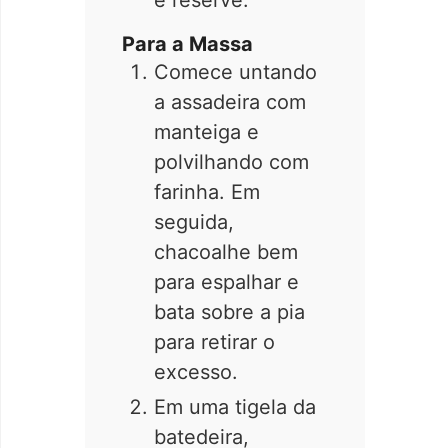
Para a Massa
Comece untando
a assadeira com
manteiga e
polvilhando com
farinha. Em
seguida,
chacoalhe bem
para espalhar e
bata sobre a pia
para retirar o
excesso.
Em uma tigela da
batedeira,