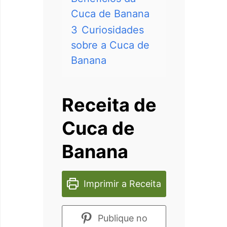
Cuca de Banana
3
Curiosidades
sobre a Cuca de
Banana
Receita de
Cuca de
Banana
Imprimir a Receita
Publique no