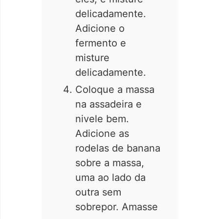
delicadamente.
Adicione o
fermento e
misture
delicadamente.
Coloque a massa
na assadeira e
nivele bem.
Adicione as
rodelas de banana
sobre a massa,
uma ao lado da
outra sem
sobrepor. Amasse