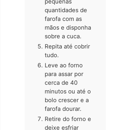
pequenas
quantidades de
farofa com as
mãos e disponha
sobre a cuca.
Repita até cobrir
tudo.
Leve ao forno
para assar por
cerca de 40
minutos ou até o
bolo crescer e a
farofa dourar.
Retire do forno e
deixe esfriar