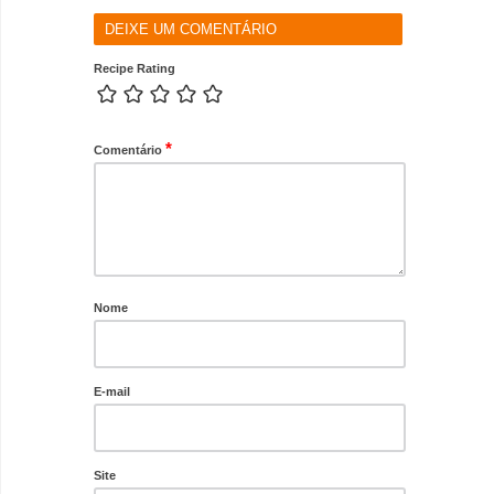
DEIXE UM COMENTÁRIO
Recipe Rating
*
Comentário
Nome
E-mail
Site