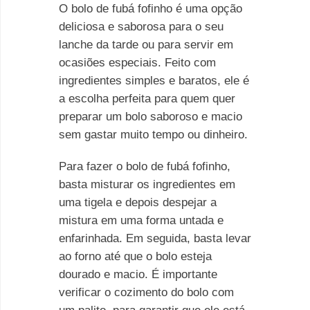
O bolo de fubá fofinho é uma opção
deliciosa e saborosa para o seu
lanche da tarde ou para servir em
ocasiões especiais. Feito com
ingredientes simples e baratos, ele é
a escolha perfeita para quem quer
preparar um bolo saboroso e macio
sem gastar muito tempo ou dinheiro.
Para fazer o bolo de fubá fofinho,
basta misturar os ingredientes em
uma tigela e depois despejar a
mistura em uma forma untada e
enfarinhada. Em seguida, basta levar
ao forno até que o bolo esteja
dourado e macio. É importante
verificar o cozimento do bolo com