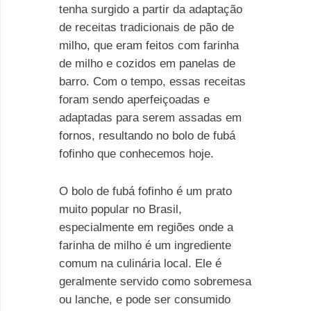
tenha surgido a partir da adaptação
de receitas tradicionais de pão de
milho, que eram feitos com farinha
de milho e cozidos em panelas de
barro. Com o tempo, essas receitas
foram sendo aperfeiçoadas e
adaptadas para serem assadas em
fornos, resultando no bolo de fubá
fofinho que conhecemos hoje.
O bolo de fubá fofinho é um prato
muito popular no Brasil,
especialmente em regiões onde a
farinha de milho é um ingrediente
comum na culinária local. Ele é
geralmente servido como sobremesa
ou lanche, e pode ser consumido