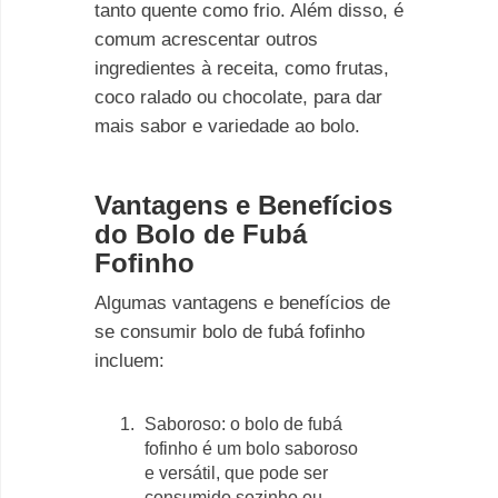
tanto quente como frio. Além disso, é
comum acrescentar outros
ingredientes à receita, como frutas,
coco ralado ou chocolate, para dar
mais sabor e variedade ao bolo.
Vantagens e Benefícios
do Bolo de Fubá
Fofinho
Algumas vantagens e benefícios de
se consumir bolo de fubá fofinho
incluem:
Saboroso: o bolo de fubá
fofinho é um bolo saboroso
e versátil, que pode ser
consumido sozinho ou