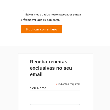
Salvar meus dados neste navegador para a
próxima vez que eu comentar.
Receba receitas
exclusivas no seu
email
*
indicates required
Seu Nome