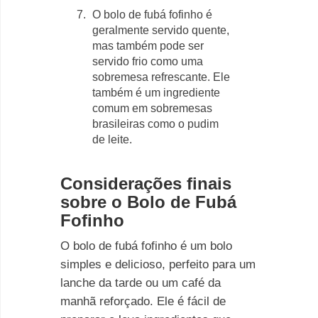
O bolo de fubá fofinho é
geralmente servido quente,
mas também pode ser
servido frio como uma
sobremesa refrescante. Ele
também é um ingrediente
comum em sobremesas
brasileiras como o pudim
de leite.
Considerações finais
sobre o Bolo de Fubá
Fofinho
O bolo de fubá fofinho é um bolo
simples e delicioso, perfeito para um
lanche da tarde ou um café da
manhã reforçado. Ele é fácil de