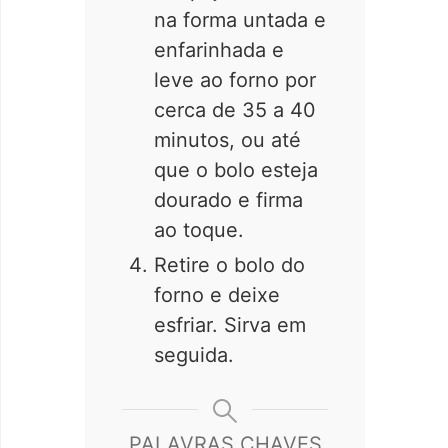
na forma untada e
enfarinhada e
leve ao forno por
cerca de 35 a 40
minutos, ou até
que o bolo esteja
dourado e firma
ao toque.
Retire o bolo do
forno e deixe
esfriar. Sirva em
seguida.
PALAVRAS CHAVES