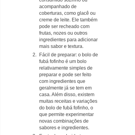
acompanhado de
coberturas, como glacê ou
creme de leite. Ele também
pode ser recheado com
frutas, nozes ou outros
ingredientes para adicionar
mais sabor e textura.
Fácil de preparar: o bolo de
fubá fofinho é um bolo
relativamente simples de
preparar e pode ser feito
com ingredientes que
geralmente já se tem em
casa. Além disso, existem
muitas receitas e variações
do bolo de fubá fofinho, o
que permite experimentar
novas combinações de
sabores e ingredientes.