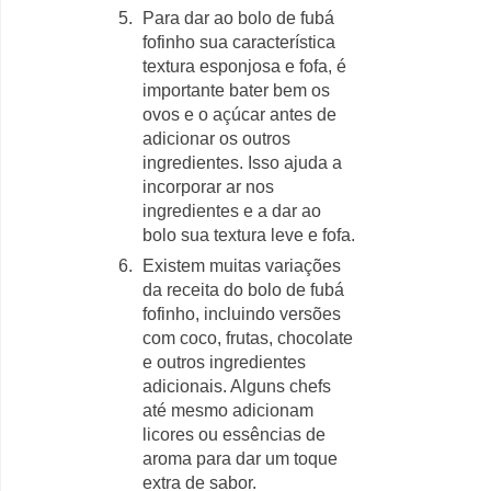
Para dar ao bolo de fubá
fofinho sua característica
textura esponjosa e fofa, é
importante bater bem os
ovos e o açúcar antes de
adicionar os outros
ingredientes. Isso ajuda a
incorporar ar nos
ingredientes e a dar ao
bolo sua textura leve e fofa.
Existem muitas variações
da receita do bolo de fubá
fofinho, incluindo versões
com coco, frutas, chocolate
e outros ingredientes
adicionais. Alguns chefs
até mesmo adicionam
licores ou essências de
aroma para dar um toque
extra de sabor.