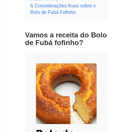
6
Considerações finais sobre o
Bolo de Fubá Fofinho
Vamos a receita do Bolo
de Fubá fofinho?