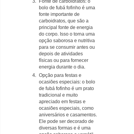
Fonte de carboidratos: o
bolo de fubá fofinho é uma
fonte importante de
carboidratos, que são a
principal fonte de energia
do corpo. Isso o torna uma
opção saborosa e nutritiva
para se consumir antes ou
depois de atividades
físicas ou para fornecer
energia durante o dia.
Opção para festas e
ocasiões especiais: o bolo
de fubá fofinho é um prato
tradicional e muito
apreciado em festas e
ocasiões especiais, como
aniversários e casamentos.
Ele pode ser decorado de
diversas formas e é uma