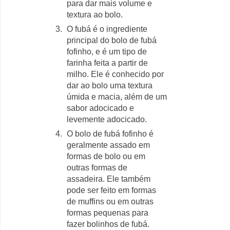
para dar mais volume e
textura ao bolo.
O fubá é o ingrediente
principal do bolo de fubá
fofinho, e é um tipo de
farinha feita a partir de
milho. Ele é conhecido por
dar ao bolo uma textura
úmida e macia, além de um
sabor adocicado e
levemente adocicado.
O bolo de fubá fofinho é
geralmente assado em
formas de bolo ou em
outras formas de
assadeira. Ele também
pode ser feito em formas
de muffins ou em outras
formas pequenas para
fazer bolinhos de fubá.