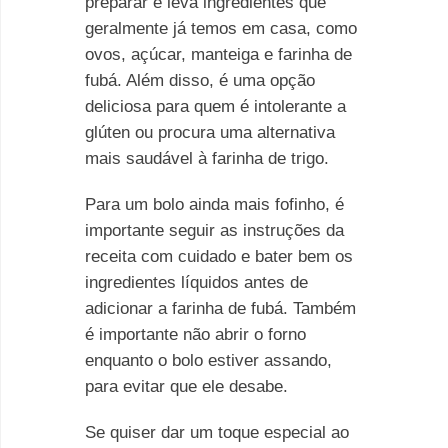
preparar e leva ingredientes que
geralmente já temos em casa, como
ovos, açúcar, manteiga e farinha de
fubá. Além disso, é uma opção
deliciosa para quem é intolerante a
glúten ou procura uma alternativa
mais saudável à farinha de trigo.
Para um bolo ainda mais fofinho, é
importante seguir as instruções da
receita com cuidado e bater bem os
ingredientes líquidos antes de
adicionar a farinha de fubá. Também
é importante não abrir o forno
enquanto o bolo estiver assando,
para evitar que ele desabe.
Se quiser dar um toque especial ao