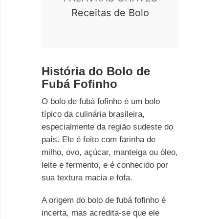
Receitas de Bolo
História do Bolo de
Fubá Fofinho
O bolo de fubá fofinho é um bolo
típico da culinária brasileira,
especialmente da região sudeste do
país. Ele é feito com farinha de
milho, ovo, açúcar, manteiga ou óleo,
leite e fermento, e é conhecido por
sua textura macia e fofa.
A origem do bolo de fubá fofinho é
incerta, mas acredita-se que ele