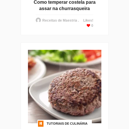
Como temperar costela para
assar na churrasqueira
Receitas de Maestria .
Likes!
0
TUTORIAIS DE CULINÁRIA