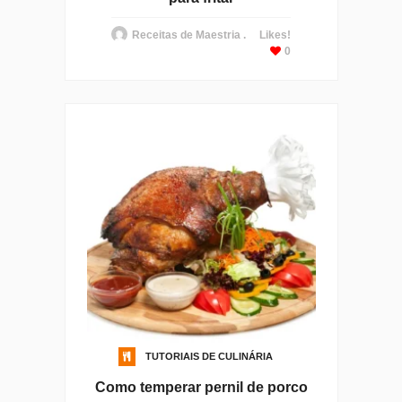
Receitas de Maestria .
Likes!
0
TUTORIAIS DE CULINÁRIA
Como temperar pernil de porco