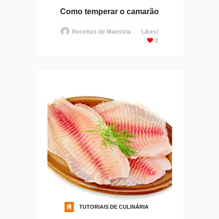
Como temperar o camarão
Receitas de Maestria .
Likes!
0
TUTORIAIS DE CULINÁRIA