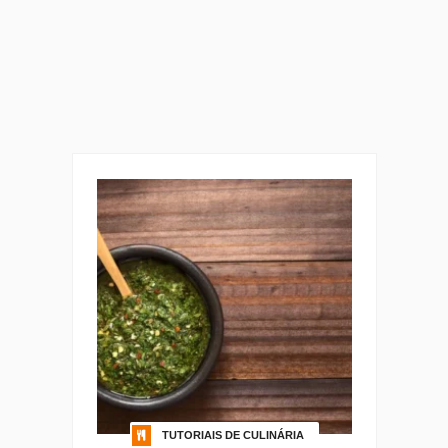
TUTORIAIS DE CULINÁRIA